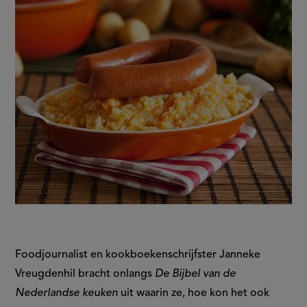
Foodjournalist en kookboekenschrijfster Janneke
Vreugdenhil bracht onlangs
De Bijbel van de
Nederlandse keuken
uit waarin ze, hoe kon het ook