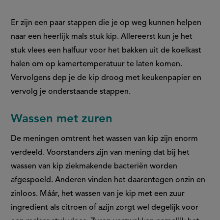
Er zijn een paar stappen die je op weg kunnen helpen
naar een heerlijk mals stuk kip. Allereerst kun je het
stuk vlees een halfuur voor het bakken uit de koelkast
halen om op kamertemperatuur te laten komen.
Vervolgens dep je de kip droog met keukenpapier en
vervolg je onderstaande stappen.
Wassen met zuren
De meningen omtrent het wassen van kip zijn enorm
verdeeld. Voorstanders zijn van mening dat bij het
wassen van kip ziekmakende bacteriën worden
afgespoeld. Anderen vinden het daarentegen onzin en
zinloos. Máár, het wassen van je kip met een zuur
ingredient als citroen of azijn zorgt wel degelijk voor