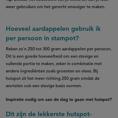
weer gebruiken om het gerecht smeuïger te maken.
Hoeveel aardappelen gebruik ik
per persoon in stampot?
Reken zo'n 250 tot 300 gram aardappelen per persoon.
Dit is een goede hoeveelheid om een stevige en
vullende portie te maken, zeker in combinatie met
andere ingrediënten zoals groenten en vlees. Bij
hutspot zit het meer richting 250 gram omdat de
wortelen ook een stevige basis vormen.
Inspiratie nodig om aan de slag te gaan met hutspot?
Dit zijn de lekkerste hutspot-