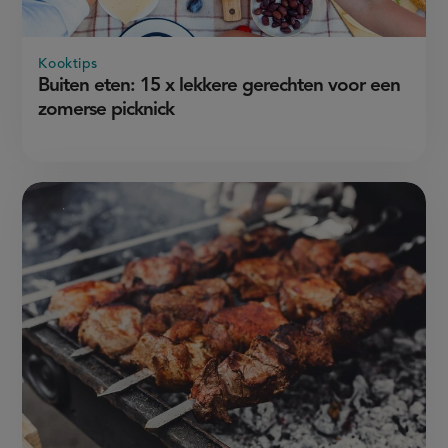
Kooktips
Buiten eten: 15 x lekkere gerechten voor een
zomerse picknick