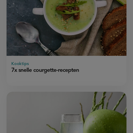
Kooktips
7x snelle courgette-recepten