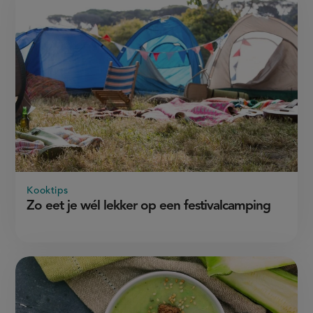
Kooktips
Zo eet je wél lekker op een festivalcamping