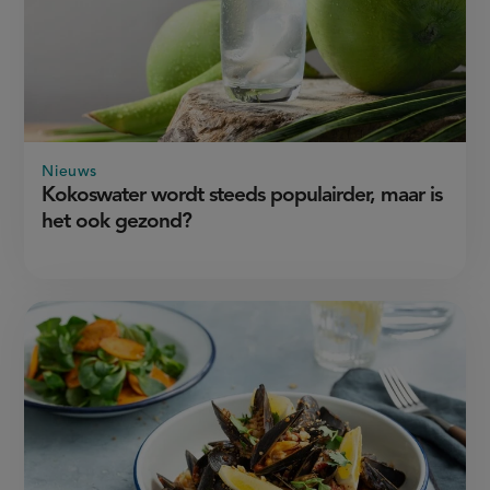
Nieuws
Kokoswater wordt steeds populairder, maar is
het ook gezond?