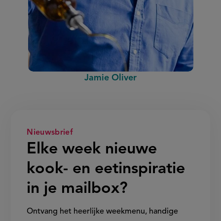
Jamie Oliver
Nieuwsbrief
Elke week nieuwe
kook- en eetinspiratie
in je mailbox?
Ontvang het heerlijke weekmenu, handige