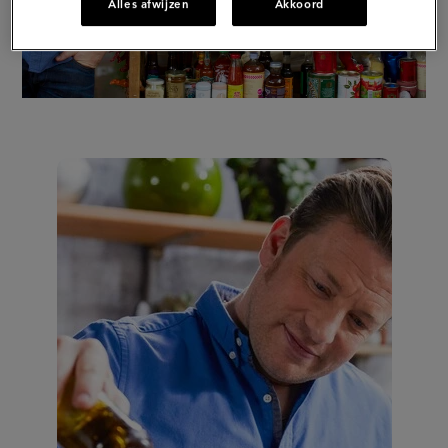
Alles afwijzen
Akkoord