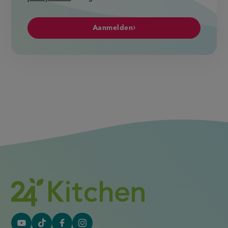
Aanmelden