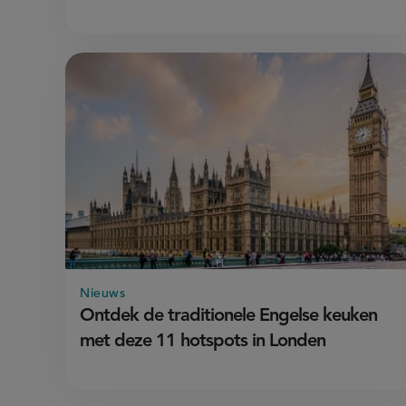
Nieuws
Ontdek de traditionele Engelse keuken
met deze 11 hotspots in Londen