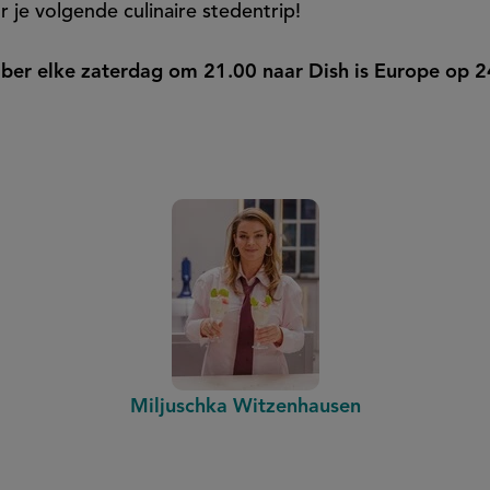
 je volgende culinaire stedentrip!
mber elke zaterdag om 21.00 naar Dish is Europe op 
Miljuschka Witzenhausen