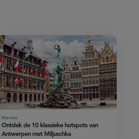
Nieuws
Ontdek de 10 klassieke hotspots van
Antwerpen met Miljuschka