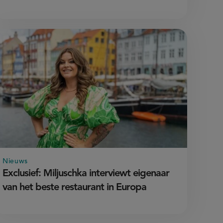
Nieuws
Exclusief: Miljuschka interviewt eigenaar
van het beste restaurant in Europa