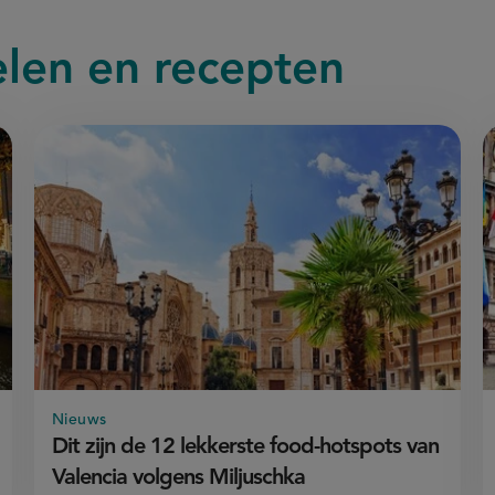
elen en recepten
Nieuws
Dit zijn de 12 lekkerste food-hotspots van
Valencia volgens Miljuschka