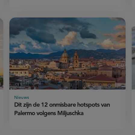
Nieuws
Dit zijn de 12 onmisbare hotspots van
Palermo volgens Miljuschka