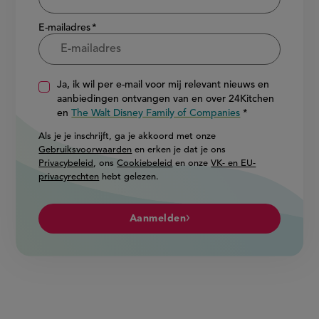
E-mailadres
Ja, ik wil per e-mail voor mij relevant nieuws en
aanbiedingen ontvangen van en over 24Kitchen
en
The Walt Disney Family of Companies
Als je je inschrijft, ga je akkoord met onze
Gebruiksvoorwaarden
en erken je dat je ons
Privacybeleid
, ons
Cookiebeleid
en onze
VK- en EU-
privacyrechten
hebt gelezen.
Aanmelden