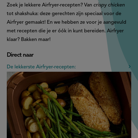
Zoek je lekkere Airfryer-recepten? Van
crispy chicken
tot shakshuka: deze gerechten zijn speciaal voor de
Airfryer gemaakt! En we hebben ze voor je aangevuld
met recepten die je er óók in kunt bereiden. Airfryer
klaar? Bakken maar!
Direct naar
De lekkerste Airfryer-recepten: