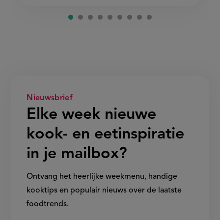
Nieuwsbrief
Elke week nieuwe
kook- en eetinspiratie
in je mailbox?
Ontvang het heerlijke weekmenu, handige
kooktips en populair nieuws over de laatste
foodtrends.