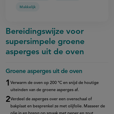
Makkelijk
Bereidingswijze voor
supersimpele groene
asperges uit de oven
Groene asperges uit de oven
Verwarm de oven op 200 °C en snijd de houtige
uiteinden van de groene asperges af.
Verdeel de asperges over een ovenschaal of
bakplaat en besprenkel ze met olijfolie. Masseer de
olie in en breng op smaak met peper en zout.