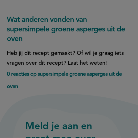
Wat anderen vonden van
supersimpele groene asperges uit de
oven
Heb jij dit recept gemaakt? Of wil je graag iets
vragen over dit recept? Laat het weten!
0 reacties op supersimpele groene asperges uit de
oven
Meld je aan en