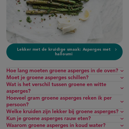
Lekker met de kruidige smaak: Asperges met
halloumi
Hoe lang moeten groene asperges in de oven?
Moet je groene asperges schillen?
Wat is het verschil tussen groene en witte
asperges?
Hoeveel gram groene asperges reken ik per
persoon?
Welke kruiden zijn lekker bij groene asperges?
Kun je groene asperges rauw eten?
Waarom groene asperges in koud water?