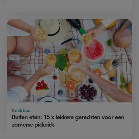
Kooktips
Buiten eten: 15 x lekkere gerechten voor een
zomerse picknick