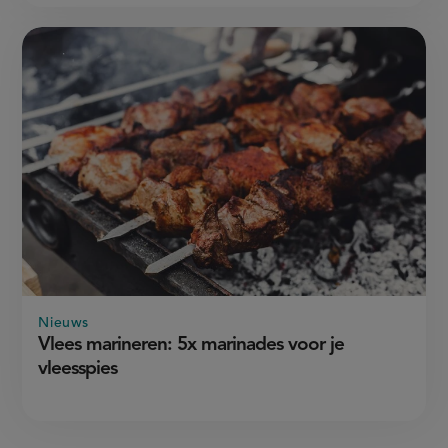
Nieuws
Vlees marineren: 5x marinades voor je
vleesspies