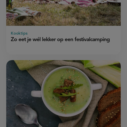
Kooktips
Zo eet je wél lekker op een festivalcamping