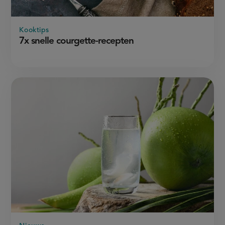
Kooktips
7x snelle courgette-recepten