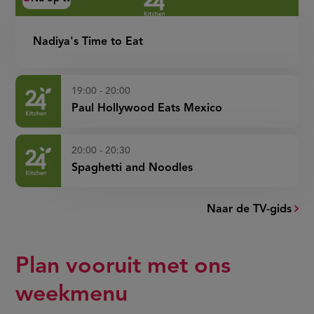
Nadiya's Time to Eat
19:00 - 20:00
Paul Hollywood Eats Mexico
20:00 - 20:30
Spaghetti and Noodles
Naar de TV-gids
Plan vooruit met ons
weekmenu