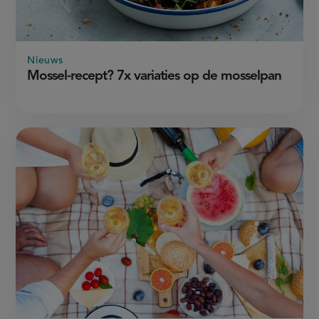
Nieuws
Mossel-recept? 7x variaties op de mosselpan