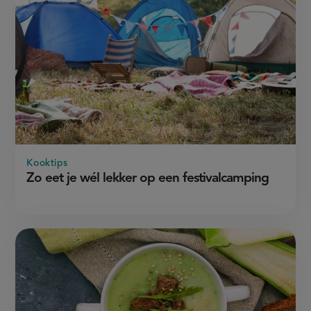
Kooktips
Zo eet je wél lekker op een festivalcamping