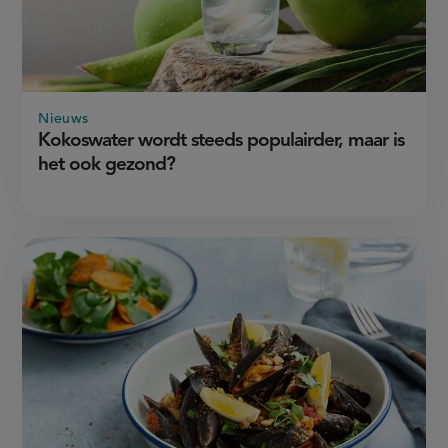
Nieuws
Kokoswater wordt steeds populairder, maar is
het ook gezond?