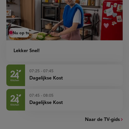
Nu op tv
Lekker Snel!
07:25 - 07:45
Dagelijkse Kost
07:45 - 08:05
Dagelijkse Kost
Naar de TV-gids