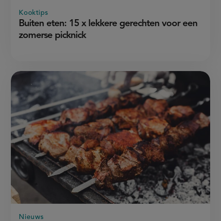
Kooktips
Buiten eten: 15 x lekkere gerechten voor een
zomerse picknick
Nieuws