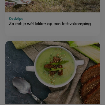
Kooktips
Zo eet je wél lekker op een festivalcamping