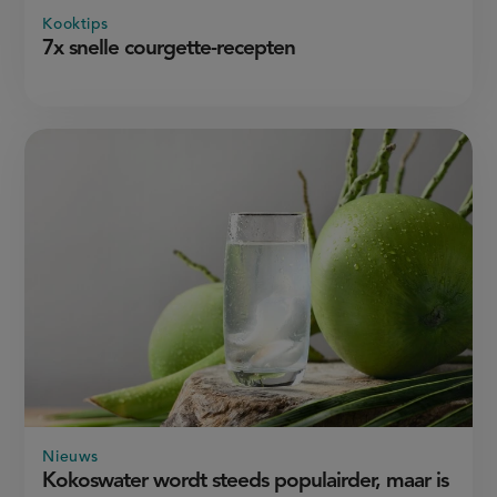
Kooktips
7x snelle courgette-recepten
Nieuws
Kokoswater wordt steeds populairder, maar is