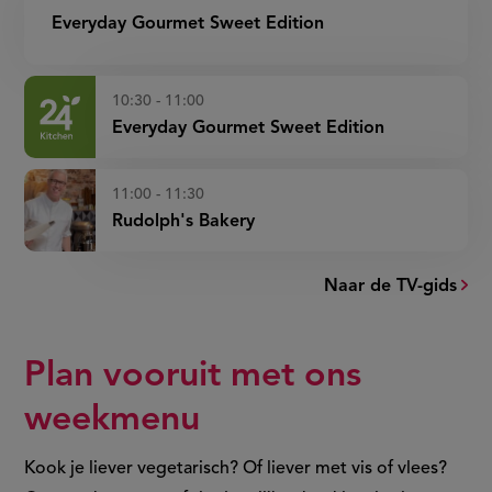
Everyday Gourmet Sweet Edition
10:30 - 11:00
Everyday Gourmet Sweet Edition
11:00 - 11:30
Rudolph's Bakery
Naar de TV-gids
Plan vooruit met ons
weekmenu
Kook je liever vegetarisch? Of liever met vis of vlees?