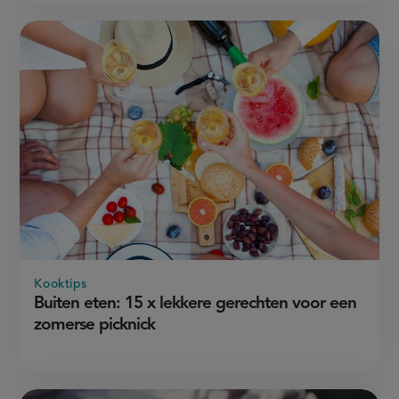
Kooktips
Buiten eten: 15 x lekkere gerechten voor een
zomerse picknick