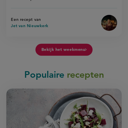
Een recept van
Jet van Nieuwkerk
Bekijk het weekmenu
Populaire
recepten