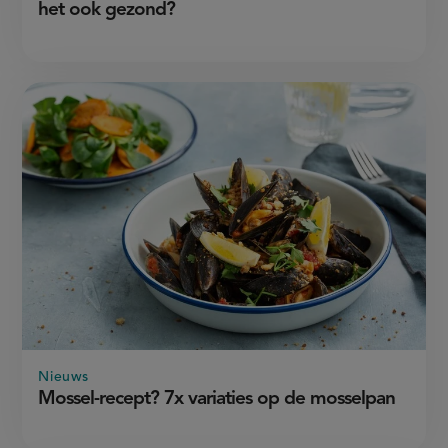
het ook gezond?
Nieuws
Mossel-recept? 7x variaties op de mosselpan