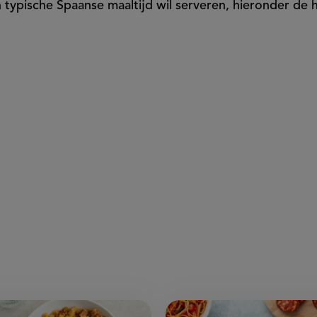
typische Spaanse maaltijd wil serveren, hieronder de h