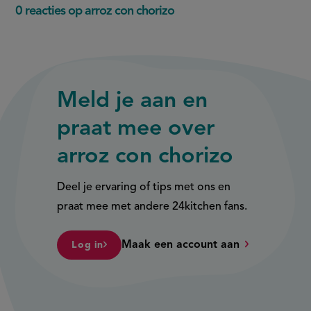
0 reacties op arroz con chorizo
Meld je aan en
praat mee over
arroz con chorizo
Deel je ervaring of tips met ons en
praat mee met andere 24kitchen fans.
Maak een account aan
Log in