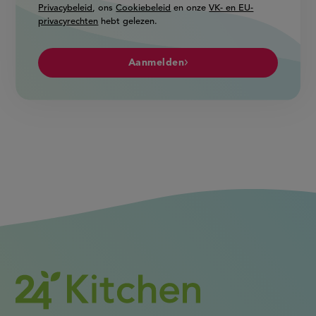
Privacybeleid
, ons
Cookiebeleid
en onze
VK- en EU-
privacyrechten
hebt gelezen.
Aanmelden