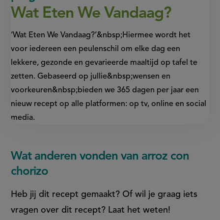
Wat Eten We Vandaag?
‘Wat Eten We Vandaag?’&nbsp;Hiermee wordt het
voor iedereen een peulenschil om elke dag een
lekkere, gezonde en gevarieerde maaltijd op tafel te
zetten. Gebaseerd op jullie&nbsp;wensen en
voorkeuren&nbsp;bieden we 365 dagen per jaar een
nieuw recept op alle platformen: op tv, online en social
media.
Wat anderen vonden van arroz con
chorizo
Heb jij dit recept gemaakt? Of wil je graag iets
vragen over dit recept? Laat het weten!