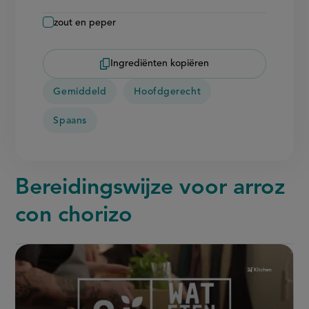
zout en peper
Ingrediënten kopiëren
Gemiddeld
Hoofdgerecht
Spaans
Bereidingswijze voor arroz
con chorizo