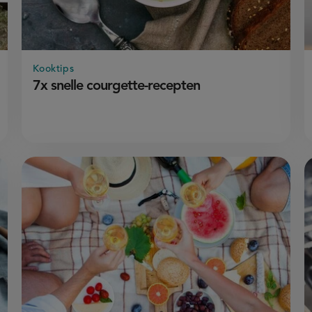
Kooktips
7x snelle courgette-recepten