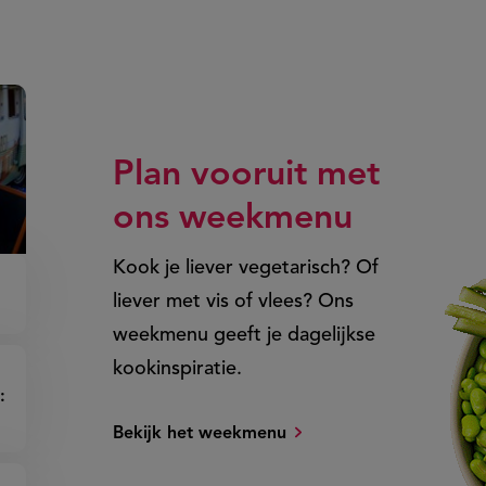
Plan vooruit met
ons
weekmenu
Kook je liever vegetarisch? Of
liever met vis of vlees? Ons
weekmenu geeft je dagelijkse
kookinspiratie.
:
Bekijk het weekmenu