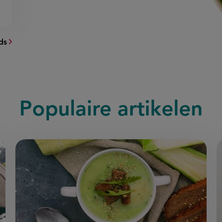
ds
Populaire artikelen