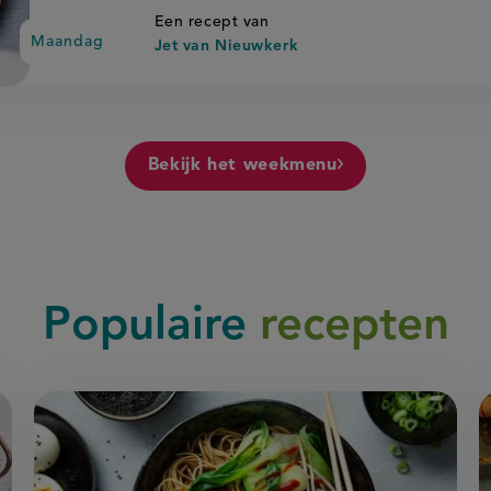
Een recept van
Maandag
Jet van Nieuwkerk
Bekijk het weekmenu
Populaire
recepten