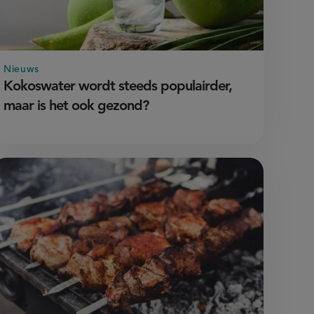
Nieuws
Kokoswater wordt steeds populairder,
maar is het ook gezond?