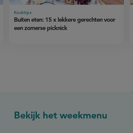
Kooktips
Buiten eten: 15 x lekkere gerechten voor
een zomerse picknick
Bekijk het weekmenu