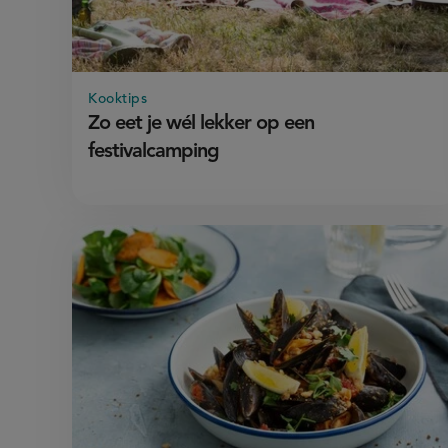
Kooktips
Zo eet je wél lekker op een
festivalcamping