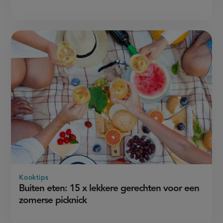
Kooktips
Buiten eten: 15 x lekkere gerechten voor een
zomerse picknick