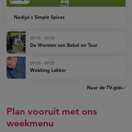
Nadiya's Simple Spices
09:10 - 09:50
De Worsten van Babel on Tour
09:50 - 09:55
Wokking Lekker
Naar de TV-gids
Plan vooruit met ons
weekmenu