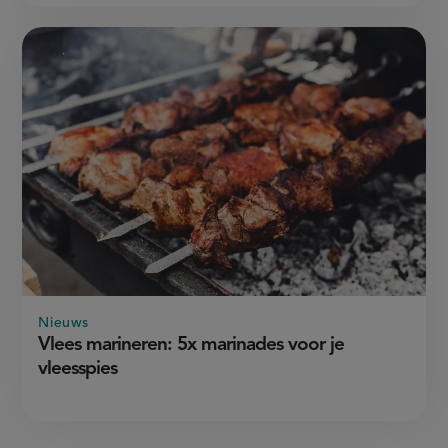
Nieuws
Vlees marineren: 5x marinades voor je
vleesspies