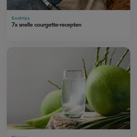
Kooktips
7x snelle courgette-recepten