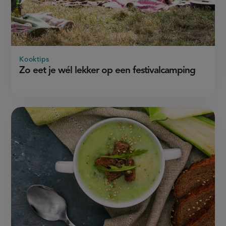
Kooktips
Zo eet je wél lekker op een festivalcamping