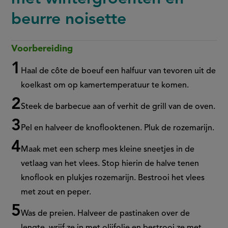
beurre noisette
Voorbereiding
Haal de côte de boeuf een halfuur van tevoren uit de
koelkast om op kamertemperatuur te komen.
Steek de barbecue aan of verhit de grill van de oven.
Pel en halveer de knoflooktenen. Pluk de rozemarijn.
Maak met een scherp mes kleine sneetjes in de
vetlaag van het vlees. Stop hierin de halve tenen
knoflook en plukjes rozemarijn. Bestrooi het vlees
met zout en peper.
Was de preien. Halveer de pastinaken over de