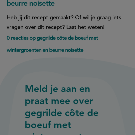
beurre noisette
Heb jij dit recept gemaakt? Of wil je graag iets
vragen over dit recept? Laat het weten!
0 reacties op gegrilde côte de boeuf met
wintergroenten en beurre noisette
Meld je aan en
praat mee over
gegrilde côte de
boeuf met