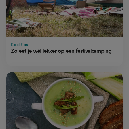
Kooktips
Zo eet je wél lekker op een festivalcamping