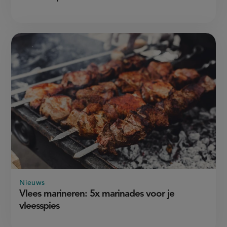
Nieuws
Vlees marineren: 5x marinades voor je
vleesspies