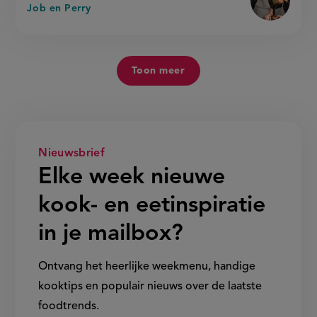
Job en Perry
Toon meer
Nieuwsbrief
Elke week nieuwe
kook- en eetinspiratie
in je mailbox?
Ontvang het heerlijke weekmenu, handige
kooktips en populair nieuws over de laatste
foodtrends.