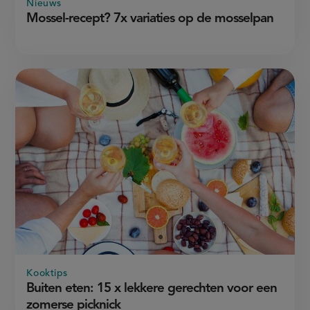
Nieuws
Mossel-recept? 7x variaties op de mosselpan
Kooktips
Buiten eten: 15 x lekkere gerechten voor een
zomerse picknick