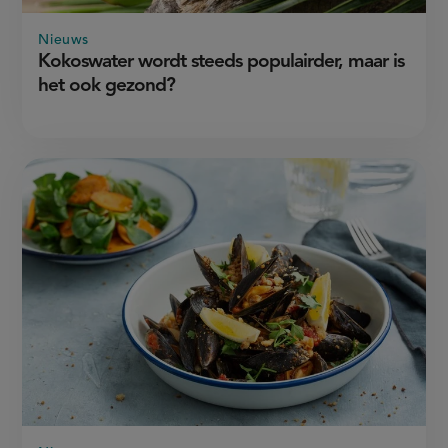
Nieuws
Kokoswater wordt steeds populairder, maar is
het ook gezond?