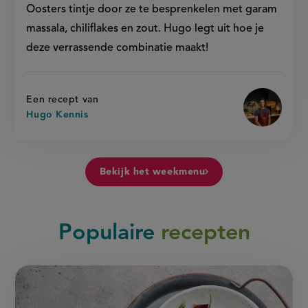
Oosters tintje door ze te besprenkelen met garam
massala, chiliflakes en zout. Hugo legt uit hoe je
deze verrassende combinatie maakt!
Een recept van
Hugo Kennis
Bekijk het weekmenu
Populaire
recepten