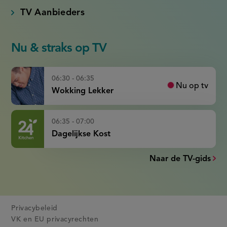
TV Aanbieders
Nu & straks op TV
06:30 - 06:35
Nu op tv
Wokking Lekker
06:35 - 07:00
Dagelijkse Kost
Naar de TV-gids
Privacybeleid
VK en EU privacyrechten