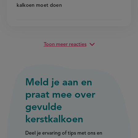
kalkoen moet doen
Toon meer reacties
Meld je aan en
praat mee over
gevulde
kerstkalkoen
Deel je ervaring of tips met ons en