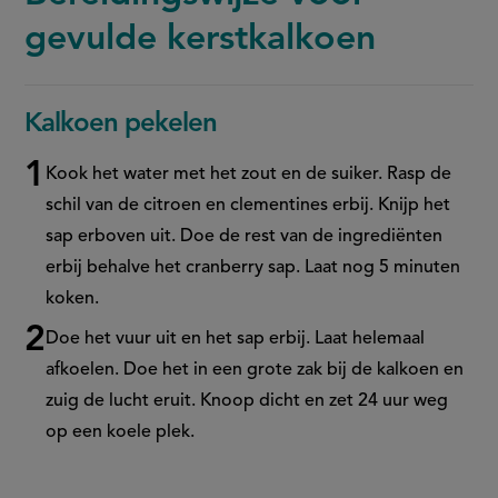
gevulde kerstkalkoen
Kalkoen pekelen
Kook het water met het zout en de suiker. Rasp de
schil van de citroen en clementines erbij. Knijp het
sap erboven uit. Doe de rest van de ingrediënten
erbij behalve het cranberry sap. Laat nog 5 minuten
koken.
Doe het vuur uit en het sap erbij. Laat helemaal
afkoelen. Doe het in een grote zak bij de kalkoen en
zuig de lucht eruit. Knoop dicht en zet 24 uur weg
op een koele plek.