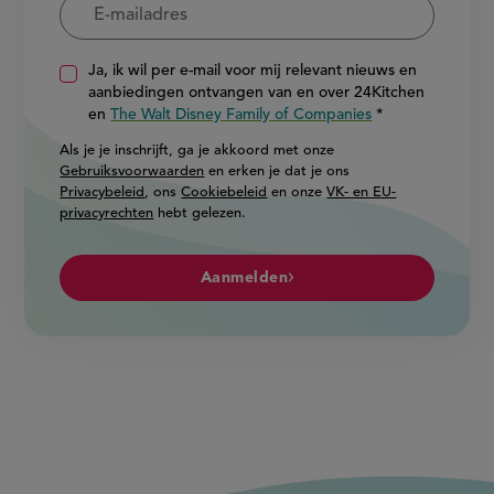
Ja, ik wil per e-mail voor mij relevant nieuws en
aanbiedingen ontvangen van en over 24Kitchen
en
The Walt Disney Family of Companies
Als je je inschrijft, ga je akkoord met onze
Gebruiksvoorwaarden
en erken je dat je ons
Privacybeleid
, ons
Cookiebeleid
en onze
VK- en EU-
privacyrechten
hebt gelezen.
Aanmelden