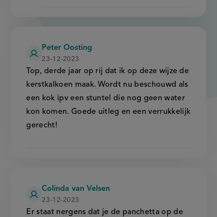
Peter Oosting
23-12-2023
Top, derde jaar op rij dat ik op deze wijze de
kerstkalkoen maak. Wordt nu beschouwd als
een kok ipv een stuntel die nog geen water
kon komen. Goede uitleg en een verrukkelijk
gerecht!
Colinda van Velsen
23-12-2023
Er staat nergens dat je de panchetta op de