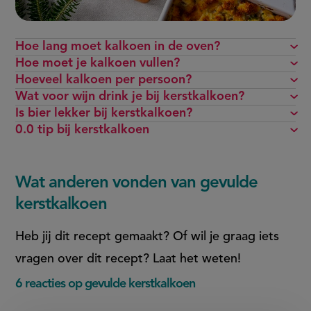
Hoe lang moet kalkoen in de oven?
Hoe moet je kalkoen vullen?
Hoeveel kalkoen per persoon?
Wat voor wijn drink je bij kerstkalkoen?
Is bier lekker bij kerstkalkoen?
0.0 tip bij kerstkalkoen
Wat anderen vonden van gevulde
kerstkalkoen
Heb jij dit recept gemaakt? Of wil je graag iets
vragen over dit recept? Laat het weten!
6 reacties op gevulde kerstkalkoen