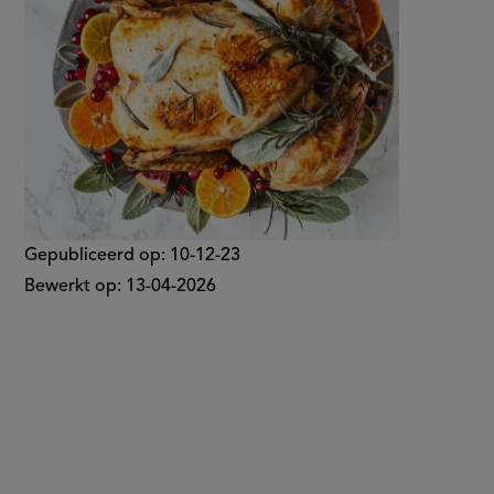
Gepubliceerd op:
10-12-23
Bewerkt op:
13-04-2026