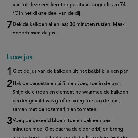
uur tot deze een kerntemperatuur aangeeft van 74
ºC in het dikste deel van de dij.
Dek de kalkoen af en laat 30 minuten rusten. Maak
ondertussen de jus.
Luxe jus
Giet de jus van de kalkoen uit het bakblik in een pan.
Hak de pancetta en ui fijn en voeg toe in de pan.
Snijd de citroen en clementine waarmee de kalkoen
eerder gevuld was grof en voeg toe aan de pan,
samen met de rozemarijn en tomaten.
Voeg de gezeefd bloem toe en bak een paar
minuten mee. Giet daarna de cider erbij en breng