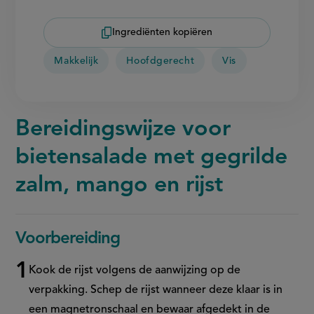
Ingrediënten kopiëren
Makkelijk
Hoofdgerecht
Vis
Bereidingswijze voor
bietensalade met gegrilde
zalm, mango en rijst
Voorbereiding
Kook de rijst volgens de aanwijzing op de
verpakking. Schep de rijst wanneer deze klaar is in
een magnetronschaal en bewaar afgedekt in de