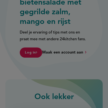
bietensalade met
gegrilde zalm,
mango en rijst
Deel je ervaring of tips met ons en
praat mee met andere 24kitchen fans.
Maak een account aan
Log in
Ook
lekker