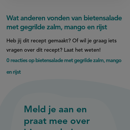
Wat anderen vonden van bietensalade
met gegrilde zalm, mango en rijst
Heb jij dit recept gemaakt? Of wil je graag iets
vragen over dit recept? Laat het weten!
0 reacties op bietensalade met gegrilde zalm, mango
en rijst
Meld je aan en
praat mee over