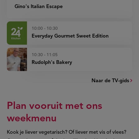
Gino's Italian Escape
10:00 - 10:30
Everyday Gourmet Sweet Edition
10:30 - 11:05
Rudolph's Bakery
Naar de TV-gids
Plan vooruit met ons
weekmenu
Kook je liever vegetarisch? Of liever met vis of vlees?