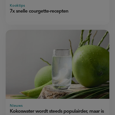
Kooktips
7x snelle courgette-recepten
Nieuws
Kokoswater wordt steeds populairder, maar is