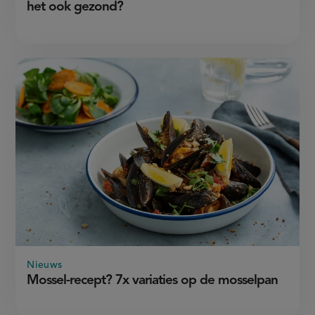
het ook gezond?
Nieuws
Mossel-recept? 7x variaties op de mosselpan