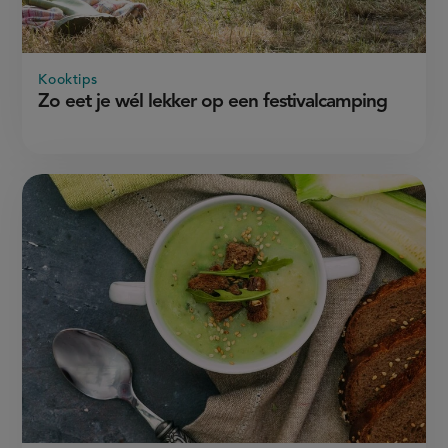
Kooktips
Zo eet je wél lekker op een festivalcamping