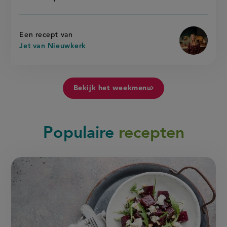
Een recept van
Jet van Nieuwkerk
Bekijk het weekmenu
Populaire
recepten