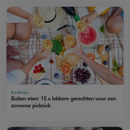
Kooktips
Buiten eten: 15 x lekkere gerechten voor een
zomerse picknick