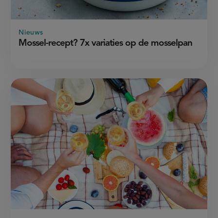
Nieuws
Mossel-recept? 7x variaties op de mosselpan