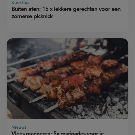
Kooktips
Buiten eten: 15 x lekkere gerechten voor een
zomerse picknick
Nieuws
Vlees marineren: 5x marinades voor je