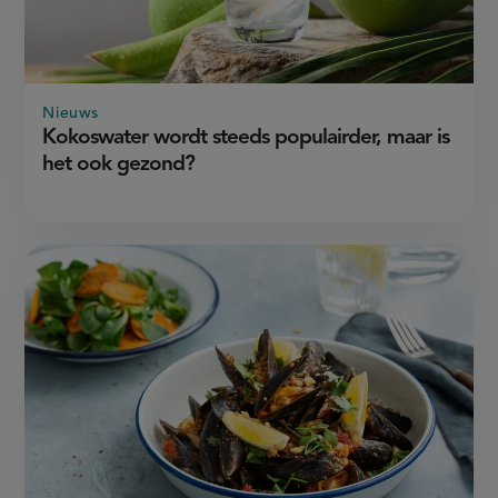
Nieuws
Kokoswater wordt steeds populairder, maar is
het ook gezond?