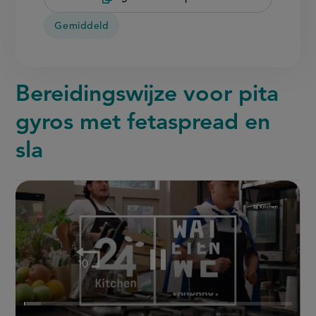
Gemiddeld
Bereidingswijze voor pita
gyros met fetaspread en
sla