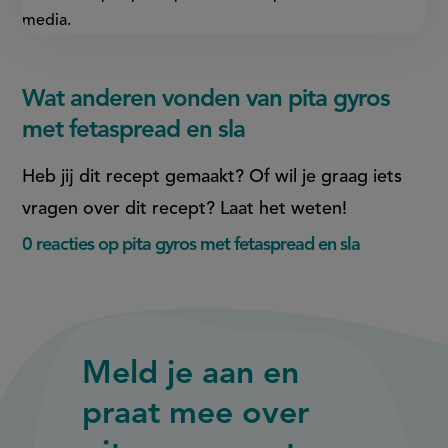
media.
Wat anderen vonden van pita gyros
met fetaspread en sla
Heb jij dit recept gemaakt? Of wil je graag iets
vragen over dit recept? Laat het weten!
0 reacties op pita gyros met fetaspread en sla
Meld je aan en
praat mee over