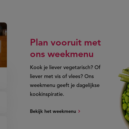
Plan vooruit met
ons
weekmenu
Kook je liever vegetarisch? Of
liever met vis of vlees? Ons
weekmenu geeft je dagelijkse
kookinspiratie.
Bekijk het weekmenu