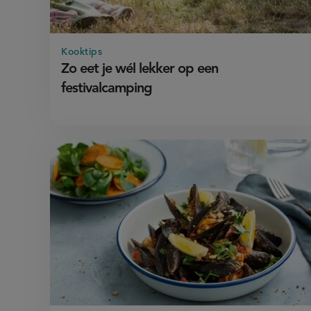
Kooktips
Zo eet je wél lekker op een
festivalcamping