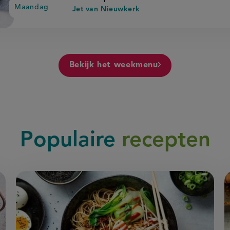
Maandag
Jet van Nieuwkerk
Bekijk het weekmenu
Populaire
recepten