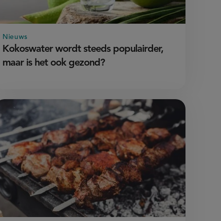
Nieuws
Kokoswater wordt steeds populairder,
maar is het ook gezond?