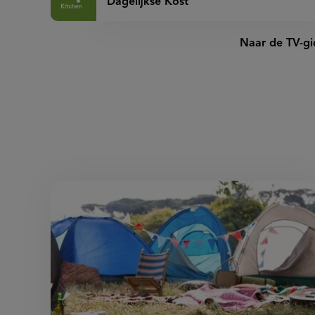
Dagelijkse Kost
Naar de TV-gi