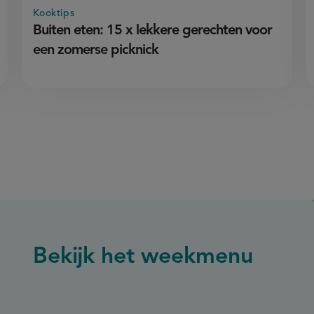
Kooktips
Buiten eten: 15 x lekkere gerechten voor
een zomerse picknick
Bekijk het weekmenu