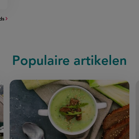
ds
Populaire artikelen