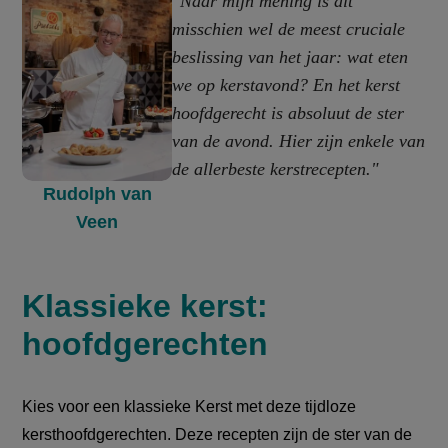
"Naar mijn mening is dit
misschien wel de meest cruciale
beslissing van het jaar: wat eten
we op kerstavond? En het kerst
hoofdgerecht is absoluut de ster
van de avond. Hier zijn enkele van
de allerbeste kerstrecepten."
Rudolph van
Veen
Klassieke kerst:
hoofdgerechten
Kies voor een klassieke Kerst met deze tijdloze
kersthoofdgerechten. Deze recepten zijn de ster van de