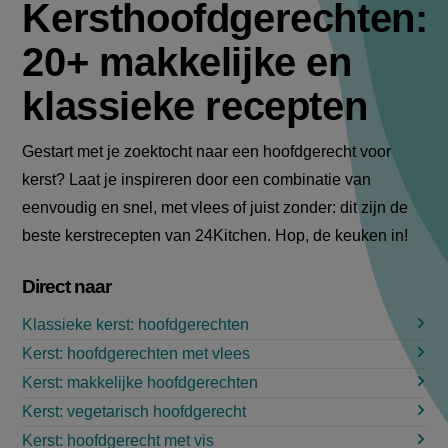
Kersthoofdgerechten:
20+ makkelijke en
klassieke recepten
Gestart met je zoektocht naar een hoofdgerecht voor
kerst? Laat je inspireren door een combinatie van
eenvoudig en snel, met vlees of juist zonder: dit zijn de
beste kerstrecepten van 24Kitchen. Hop, de keuken in!
Direct naar
Klassieke kerst: hoofdgerechten
Kerst: hoofdgerechten met vlees
Kerst: makkelijke hoofdgerechten
Kerst: vegetarisch hoofdgerecht
Kerst: hoofdgerecht met vis​