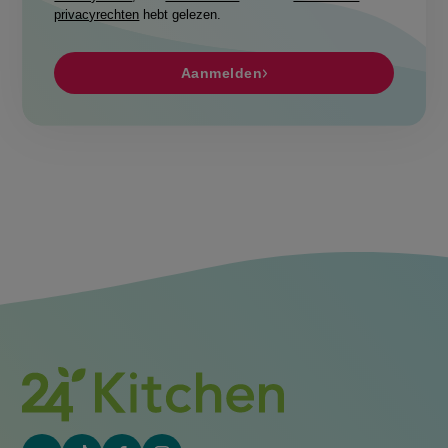
privacyrechten
hebt gelezen.
Aanmelden