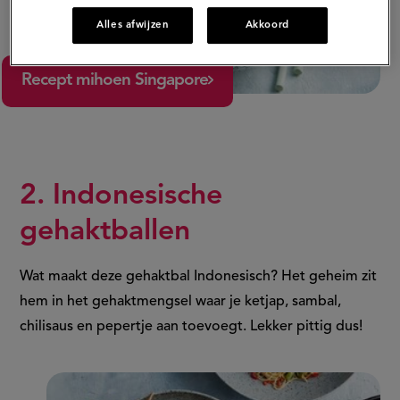
Alles afwijzen
Akkoord
Recept mihoen Singapore
2. Indonesische
gehaktballen
Wat maakt deze gehaktbal Indonesisch? Het geheim zit
hem in het gehaktmengsel waar je ketjap, sambal,
chilisaus en pepertje aan toevoegt. Lekker pittig dus!