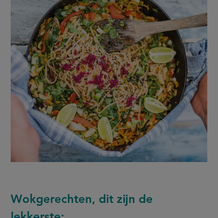
Wokgerechten, dit zijn de
lekkerste: