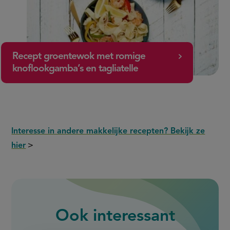
Recept groentewok met romige
knoflookgamba’s en tagliatelle
Interesse in andere makkelijke recepten? Bekijk ze
hier
>
Ook interessant