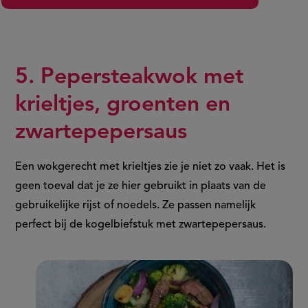
5. Pepersteakwok met
krieltjes, groenten en
zwartepepersaus
Een wokgerecht met krieltjes zie je niet zo vaak. Het is
geen toeval dat je ze hier gebruikt in plaats van de
gebruikelijke rijst of noedels. Ze passen namelijk
perfect bij de kogelbiefstuk met zwartepepersaus.