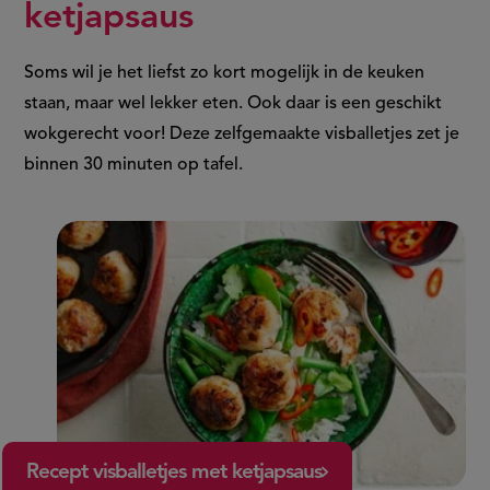
ketjapsaus
Soms wil je het liefst zo kort mogelijk in de keuken
staan, maar wel lekker eten. Ook daar is een geschikt
wokgerecht voor! Deze zelfgemaakte visballetjes zet je
binnen 30 minuten op tafel.
Recept visballetjes met ketjapsaus