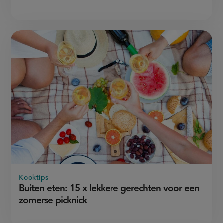
Kooktips
Buiten eten: 15 x lekkere gerechten voor een
zomerse picknick