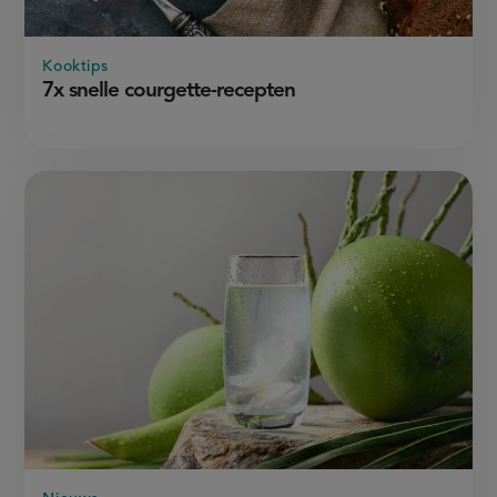
Kooktips
7x snelle courgette-recepten