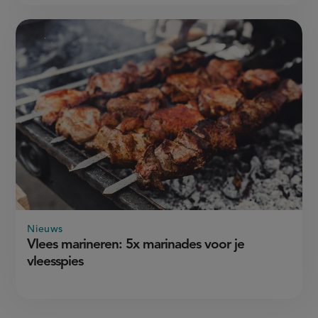
Nieuws
Vlees marineren: 5x marinades voor je
vleesspies