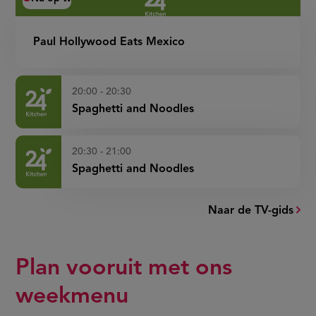
Paul Hollywood Eats Mexico
20:00 - 20:30
Spaghetti and Noodles
20:30 - 21:00
Spaghetti and Noodles
Naar de TV-gids
Plan vooruit met ons
weekmenu