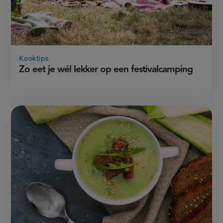
Kooktips
Zo eet je wél lekker op een festivalcamping