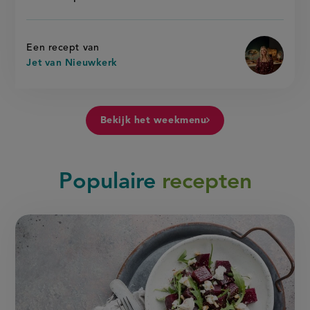
Een recept van
Jet van Nieuwkerk
Bekijk het weekmenu
Populaire
recepten