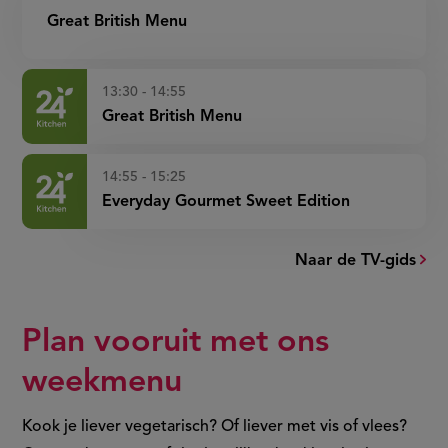
Great British Menu
13:30 - 14:55
Great British Menu
14:55 - 15:25
Everyday Gourmet Sweet Edition
Naar de TV-gids
Plan vooruit met ons
weekmenu
Kook je liever vegetarisch? Of liever met vis of vlees?