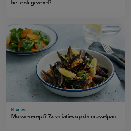
het ook gezond?
Nieuws
Mossel-recept? 7x variaties op de mosselpan