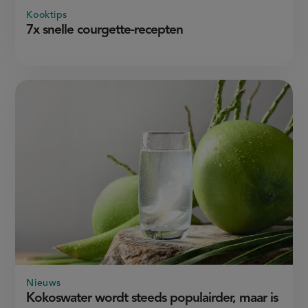
Kooktips
7x snelle courgette-recepten
Nieuws
Kokoswater wordt steeds populairder, maar is