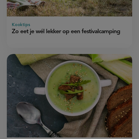
Kooktips
Zo eet je wél lekker op een festivalcamping