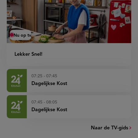
Nu op tv
Lekker Snel!
07:25 - 07:45
Dagelijkse Kost
07:45 - 08:05
Dagelijkse Kost
Naar de TV-gids