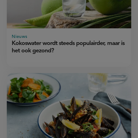
Nieuws
Kokoswater wordt steeds populairder, maar is
het ook gezond?