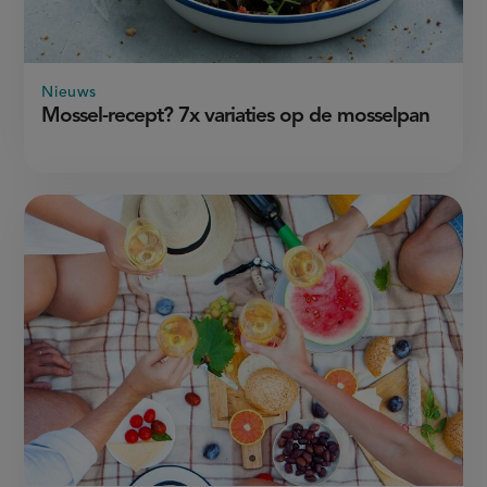
Nieuws
Mossel-recept? 7x variaties op de mosselpan