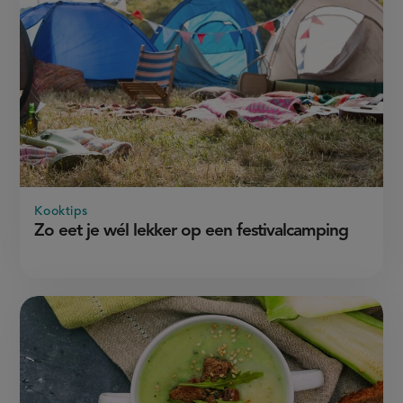
Kooktips
Zo eet je wél lekker op een festivalcamping