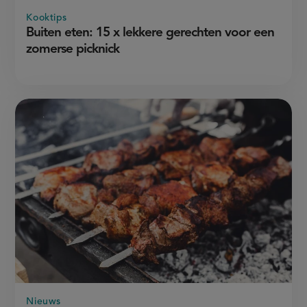
Kooktips
Buiten eten: 15 x lekkere gerechten voor een
zomerse picknick
Nieuws