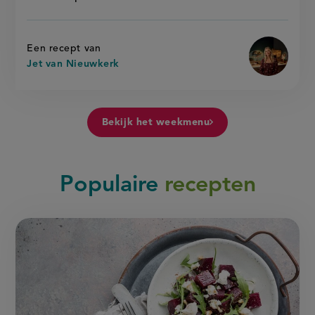
Een recept van
Jet van Nieuwkerk
Bekijk het weekmenu
Populaire
recepten