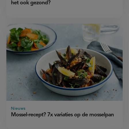
het ook gezond?
Nieuws
Mossel-recept? 7x variaties op de mosselpan