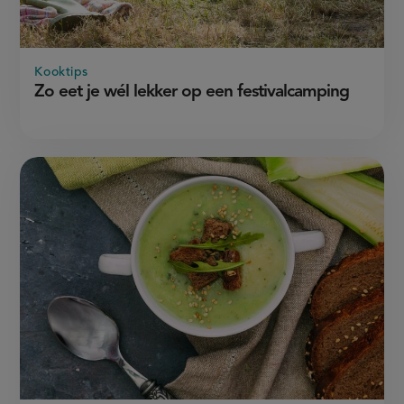
Kooktips
Zo eet je wél lekker op een festivalcamping