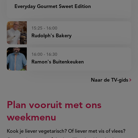
Everyday Gourmet Sweet Edition
15:25 - 16:00
Rudolph's Bakery
16:00 - 16:30
Ramon's Buitenkeuken
Naar de TV-gids
Plan vooruit met ons
weekmenu
Kook je liever vegetarisch? Of liever met vis of vlees?