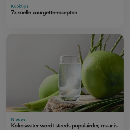
Kooktips
7x snelle courgette-recepten
Nieuws
Kokoswater wordt steeds populairder, maar is