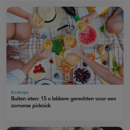
Kooktips
Buiten eten: 15 x lekkere gerechten voor een
zomerse picknick