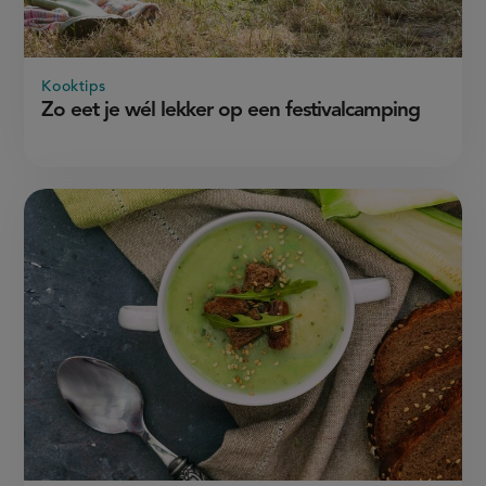
Kooktips
Zo eet je wél lekker op een festivalcamping