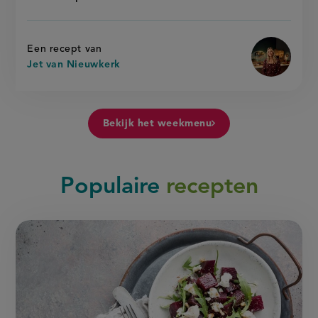
Een recept van
Jet van Nieuwkerk
Bekijk het weekmenu
Populaire
recepten