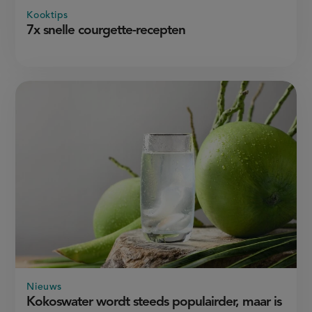
Kooktips
7x snelle courgette-recepten
Nieuws
Kokoswater wordt steeds populairder, maar is