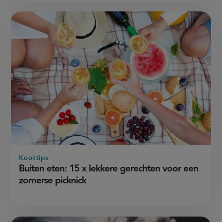
Kooktips
Buiten eten: 15 x lekkere gerechten voor een
zomerse picknick