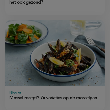
het ook gezond?
Nieuws
Mossel-recept? 7x variaties op de mosselpan