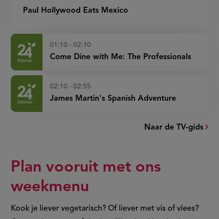
Paul Hollywood Eats Mexico
01:10 - 02:10
Come Dine with Me: The Professionals
02:10 - 02:55
James Martin's Spanish Adventure
Naar de TV-gids
Plan vooruit met ons
weekmenu
Kook je liever vegetarisch? Of liever met vis of vlees?