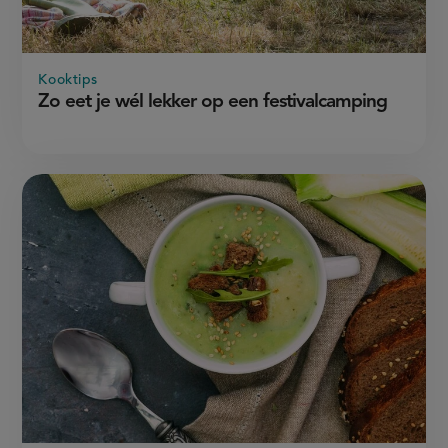
Kooktips
Zo eet je wél lekker op een festivalcamping