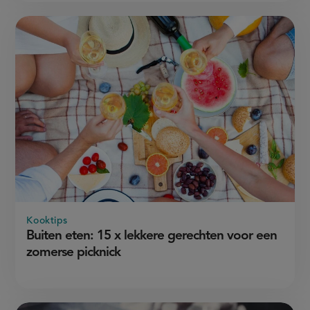
Kooktips
Buiten eten: 15 x lekkere gerechten voor een
zomerse picknick