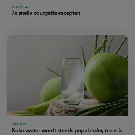
Kooktips
7x snelle courgette-recepten
Nieuws
Kokoswater wordt steeds populairder, maar is