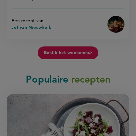
Een recept van
Jet van Nieuwkerk
Bekijk het weekmenu
Populaire
recepten