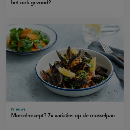
het ook gezond?
Nieuws
Mossel-recept? 7x variaties op de mosselpan