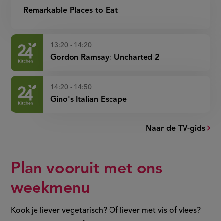
Remarkable Places to Eat
13:20 - 14:20
Gordon Ramsay: Uncharted 2
14:20 - 14:50
Gino's Italian Escape
Naar de TV-gids
Plan vooruit met ons
weekmenu
Kook je liever vegetarisch? Of liever met vis of vlees?