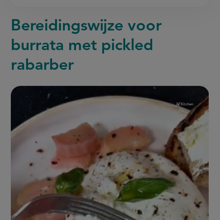
Bereidingswijze voor
burrata met pickled
rabarber