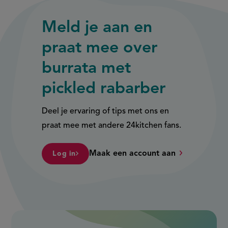
Meld je aan en
praat mee over
burrata met
pickled rabarber
Deel je ervaring of tips met ons en
praat mee met andere 24kitchen fans.
Maak een account aan
Log in