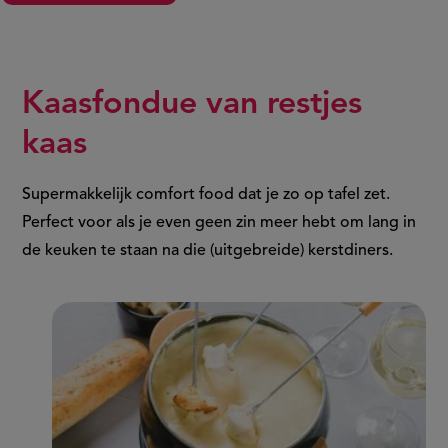
Kaasfondue van restjes
kaas
Supermakkelijk comfort food dat je zo op tafel zet.
Perfect voor als je even geen zin meer hebt om lang in
de keuken te staan na die (uitgebreide) kerstdiners.