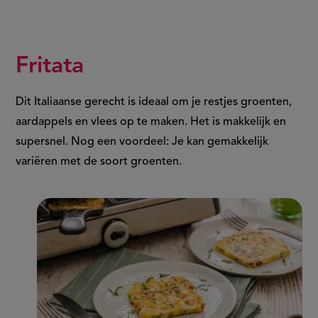
Fritata
Dit Italiaanse gerecht is ideaal om je restjes groenten,
aardappels en vlees op te maken. Het is makkelijk en
supersnel. Nog een voordeel: Je kan gemakkelijk
variëren met de soort groenten.