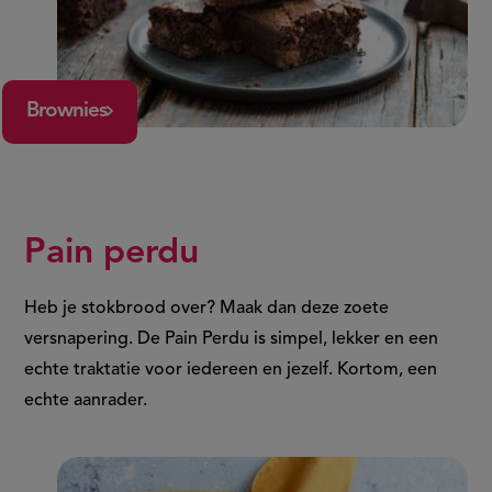
Brownies
Pain perdu
Heb je stokbrood over? Maak dan deze zoete
versnapering. De Pain Perdu is simpel, lekker en een
echte traktatie voor iedereen en jezelf. Kortom, een
echte aanrader.