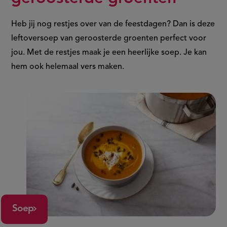
Heb jij nog restjes over van de feestdagen? Dan is deze
leftoversoep van geroosterde groenten perfect voor
jou. Met de restjes maak je een heerlijke soep. Je kan
hem ook helemaal vers maken.
Soep