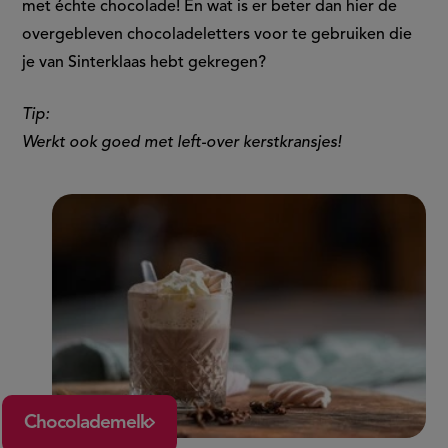
met échte chocolade! En wat is er beter dan hier de
overgebleven chocoladeletters voor te gebruiken die
je van Sinterklaas hebt gekregen?
Tip:
Werkt ook goed met left-over kerstkransjes!
Chocolademelk