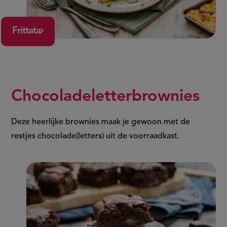
Frittata
Chocoladeletterbrownies
Deze heerlijke brownies maak je gewoon met de
restjes chocolade(letters) uit de voorraadkast.