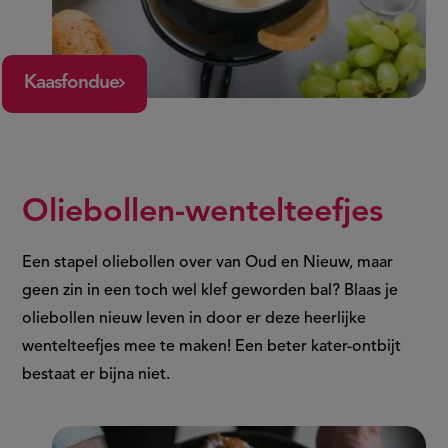
Kaasfondue
Oliebollen-wentelteefjes
Een stapel oliebollen over van Oud en Nieuw, maar
geen zin in een toch wel klef geworden bal? Blaas je
oliebollen nieuw leven in door er deze heerlijke
wentelteefjes mee te maken! Een beter kater-ontbijt
bestaat er bijna niet.