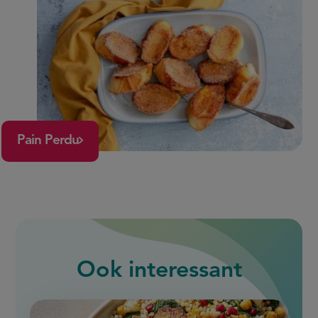
Pain Perdu
Ook interessant