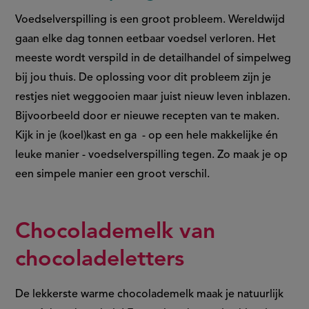
Voedselverspilling is een groot probleem. Wereldwijd
gaan elke dag tonnen eetbaar voedsel verloren. Het
meeste wordt verspild in de detailhandel of simpelweg
bij jou thuis. De oplossing voor dit probleem zijn je
restjes niet weggooien maar juist nieuw leven inblazen.
Bijvoorbeeld door er nieuwe recepten van te maken.
Kijk in je (koel)kast en ga - op een hele makkelijke én
leuke manier - voedselverspilling tegen. Zo maak je op
een simpele manier een groot verschil.
Chocolademelk van
chocoladeletters
De lekkerste warme chocolademelk maak je natuurlijk