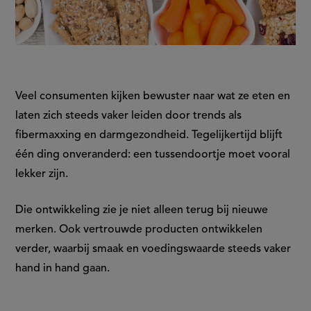
Veel consumenten kijken bewuster naar wat ze eten en
laten zich steeds vaker leiden door trends als
fibermaxxing en darmgezondheid. Tegelijkertijd blijft
één ding onveranderd: een tussendoortje moet vooral
lekker zijn.
Die ontwikkeling zie je niet alleen terug bij nieuwe
merken. Ook vertrouwde producten ontwikkelen
verder, waarbij smaak en voedingswaarde steeds vaker
hand in hand gaan.