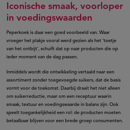
Iconische smaak, voorloper
in voedingswaarden
Peperkoek is daar een goed voorbeeld van. Waar
vroeger het plakje vooral werd gezien als het 'toetje
van het ontbijt', schuift dat op naar producten die op
ieder moment van de dag passen.
Inmiddels wordt die ontwikkeling vertaald naar een
assortiment zonder toegevoegde suikers, dat de basis
vormt voor de toekomst. Daarbij draait het niet alleen
om suikerreductie, maar om een receptuur waarin
smaak, textuur en voedingswaarde in balans zijn. Ook
speelt toegankelijkheid een rol: de producten moeten
betaalbaar blijven voor een brede groep consumenten.