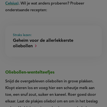
Celsius)
. Wil je wat anders proberen? Probeer
onderstaande recepten:
Straks lezen:
Geheim voor de allerlekkerste
oliebollen
Oliebollen-wentelteefjes
Snijd de overgebleven oliebollen in grove plakken.
Klopt eieren los en voeg hier een scheutje melk aan
toe, een snuf zout, suiker en kaneel. Roer goed door
elkaar. Laat de plakjes oliebol om en om in het beslag