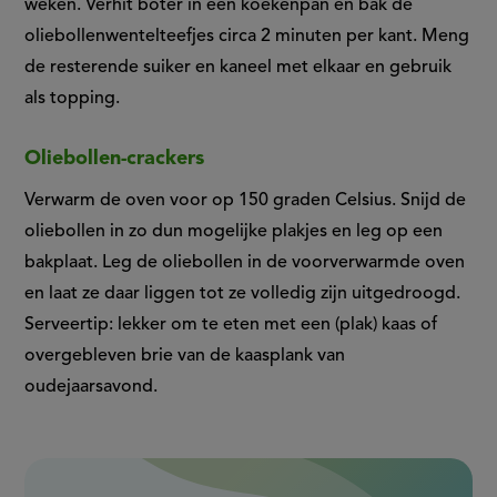
weken. Verhit boter in een koekenpan en bak de
oliebollenwentelteefjes circa 2 minuten per kant. Meng
de resterende suiker en kaneel met elkaar en gebruik
als topping.
Oliebollen-crackers
Verwarm de oven voor op 150 graden Celsius. Snijd de
oliebollen in zo dun mogelijke plakjes en leg op een
bakplaat. Leg de oliebollen in de voorverwarmde oven
en laat ze daar liggen tot ze volledig zijn uitgedroogd.
Serveertip: lekker om te eten met een (plak) kaas of
overgebleven brie van de kaasplank van
oudejaarsavond.