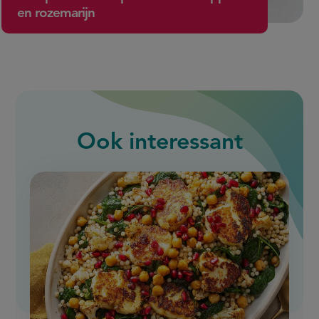
en rozemarijn
Ook interessant