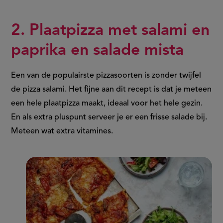
2. Plaatpizza met salami en
paprika en salade mista
Een van de populairste pizzasoorten is zonder twijfel
de pizza salami. Het fijne aan dit recept is dat je meteen
een hele plaatpizza maakt, ideaal voor het hele gezin.
En als extra pluspunt serveer je er een frisse salade bij.
Meteen wat extra vitamines.