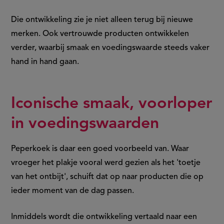
Die ontwikkeling zie je niet alleen terug bij nieuwe
merken. Ook vertrouwde producten ontwikkelen
verder, waarbij smaak en voedingswaarde steeds vaker
hand in hand gaan.
Iconische smaak, voorloper
in voedingswaarden
Peperkoek is daar een goed voorbeeld van. Waar
vroeger het plakje vooral werd gezien als het 'toetje
van het ontbijt', schuift dat op naar producten die op
ieder moment van de dag passen.
Inmiddels wordt die ontwikkeling vertaald naar een