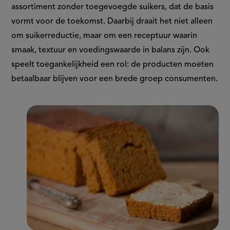
assortiment zonder toegevoegde suikers, dat de basis
vormt voor de toekomst. Daarbij draait het niet alleen
om suikerreductie, maar om een receptuur waarin
smaak, textuur en voedingswaarde in balans zijn. Ook
speelt toegankelijkheid een rol: de producten moeten
betaalbaar blijven voor een brede groep consumenten.