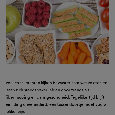
Veel consumenten kijken bewuster naar wat ze eten en
laten zich steeds vaker leiden door trends als
fibermaxxing en darmgezondheid. Tegelijkertijd blijft
één ding onveranderd: een tussendoortje moet vooral
lekker zijn.