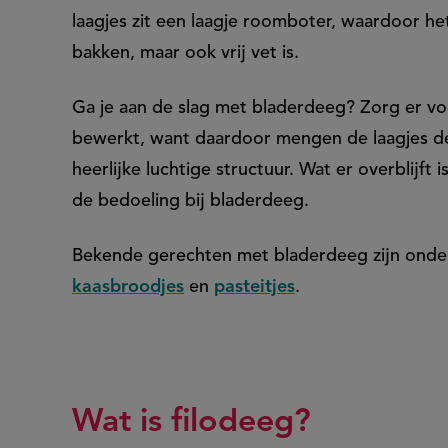
laagjes zit een laagje roomboter, waardoor het
bakken, maar ook vrij vet is.
Ga je aan de slag met bladerdeeg? Zorg er voor
bewerkt, want daardoor mengen de laagjes de
heerlijke luchtige structuur. Wat er overblijft 
de bedoeling bij bladerdeeg.
Bekende gerechten met bladerdeeg zijn onde
kaasbroodjes
en
pasteitjes
.
Wat is filodeeg?