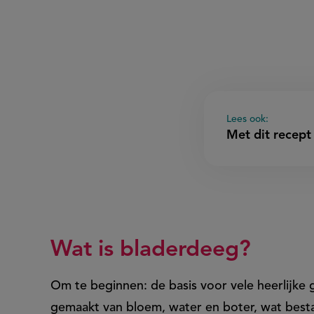
filodeeg?
Lees ook:
Met dit recept
Wat is bladerdeeg?
Om te beginnen: de basis voor vele heerlijke
gemaakt van bloem, water en boter, wat bestaa