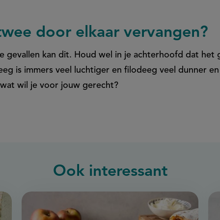
 twee door elkaar vervangen?
e gevallen kan dit. Houd wel in je achterhoofd dat het
eeg is immers veel luchtiger en filodeeg veel dunner en
 wat wil je voor jouw gerecht?
Ook interessant