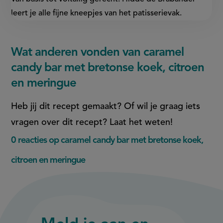
leert je alle fijne kneepjes van het patisserievak.
Wat anderen vonden van caramel
candy bar met bretonse koek, citroen
en meringue
Heb jij dit recept gemaakt? Of wil je graag iets
vragen over dit recept? Laat het weten!
0 reacties op caramel candy bar met bretonse koek,
citroen en meringue