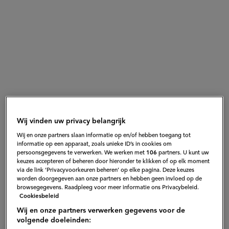
Wij vinden uw privacy belangrijk
Wij en onze partners slaan informatie op en/of hebben toegang tot
informatie op een apparaat, zoals unieke ID’s in cookies om
persoonsgegevens te verwerken. We werken met
106
partners. U kunt uw
keuzes accepteren of beheren door hieronder te klikken of op elk moment
via de link ‘Privacyvoorkeuren beheren’ op elke pagina. Deze keuzes
worden doorgegeven aan onze partners en hebben geen invloed op de
browsegegevens. Raadpleeg voor meer informatie ons Privacybeleid.
Cookiesbeleid
Wij en onze partners verwerken gegevens voor de
volgende doeleinden: