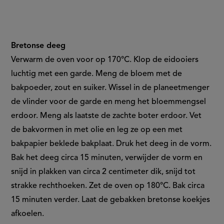
Bretonse deeg
Verwarm de oven voor op 170°C. Klop de eidooiers
luchtig met een garde. Meng de bloem met de
bakpoeder, zout en suiker. Wissel in de planeetmenger
de vlinder voor de garde en meng het bloemmengsel
erdoor. Meng als laatste de zachte boter erdoor. Vet
de bakvormen in met olie en leg ze op een met
bakpapier beklede bakplaat. Druk het deeg in de vorm.
Bak het deeg circa 15 minuten, verwijder de vorm en
snijd in plakken van circa 2 centimeter dik, snijd tot
strakke rechthoeken. Zet de oven op 180°C. Bak circa
15 minuten verder. Laat de gebakken bretonse koekjes
afkoelen.