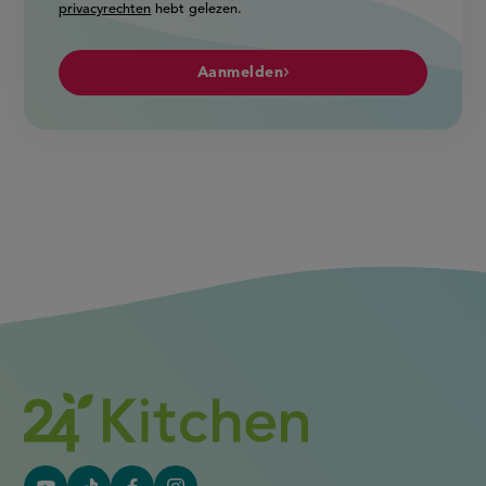
privacyrechten
hebt gelezen.
Aanmelden