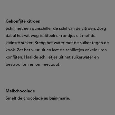
Gekonfijte citroen
Schil met een dunschiller de schil van de citroen. Zorg
dat al het wit weg is. Steek er rondjes uit met de
kleinste steker. Breng het water met de suiker tegen de
kook. Zet het vuur uit en laat de schilletjes enkele uren
konfijten. Haal de schilletjes uit het suikerwater en
bestrooi om en om met zout.
Melkchocolade
Smelt de chocolade au bain-marie.