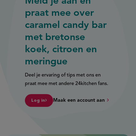
Meld je aan en
praat mee over
caramel candy bar
met bretonse
koek, citroen en
meringue
Deel je ervaring of tips met ons en
praat mee met andere 24kitchen fans.
Maak een account aan
Log in