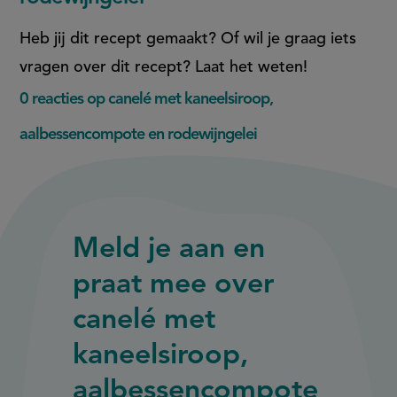
Heb jij dit recept gemaakt? Of wil je graag iets
vragen over dit recept? Laat het weten!
0 reacties op canelé met kaneelsiroop,
aalbessencompote en rodewijngelei
Meld je aan en
praat mee over
canelé met
kaneelsiroop,
aalbessencompote