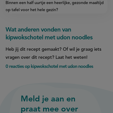
Binnen een half uurtje een heerlijke, gezonde maaltijd
op tafel voor het hele gezin?
Wat anderen vonden van
kipwokschotel met udon noodles
Heb jij dit recept gemaakt? Of wil je graag iets
vragen over dit recept? Laat het weten!
0 reacties op kipwokschotel met udon noodles
Meld je aan en
praat mee over