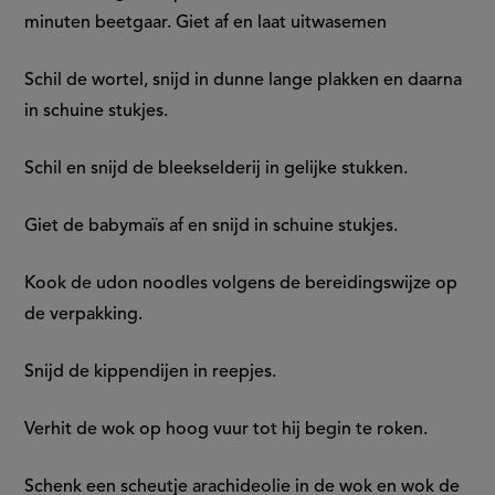
minuten beetgaar. Giet af en laat uitwasemen
Schil de wortel, snijd in dunne lange plakken en daarna
in schuine stukjes.
Schil en snijd de bleekselderij in gelijke stukken.
Giet de babymaïs af en snijd in schuine stukjes.
Kook de udon noodles volgens de bereidingswijze op
de verpakking.
Snijd de kippendijen in reepjes.
Verhit de wok op hoog vuur tot hij begin te roken.
Schenk een scheutje arachideolie in de wok en wok de