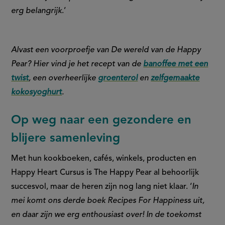
erg belangrijk
.’
Alvast een voorproefje van De wereld van de Happy
Pear? Hier vind je het recept van de
banoffee met een
twist
, een overheerlijke
groenterol
en
zelfgemaakte
kokosyoghurt
.
Op weg naar een gezondere en
blijere samenleving
Met hun kookboeken, cafés, winkels, producten en
Happy Heart Cursus is The Happy Pear al behoorlijk
succesvol, maar de heren zijn nog lang niet klaar. ‘
In
mei komt ons derde boek Recipes For Happiness uit,
en daar zijn we erg enthousiast over! In de toekomst