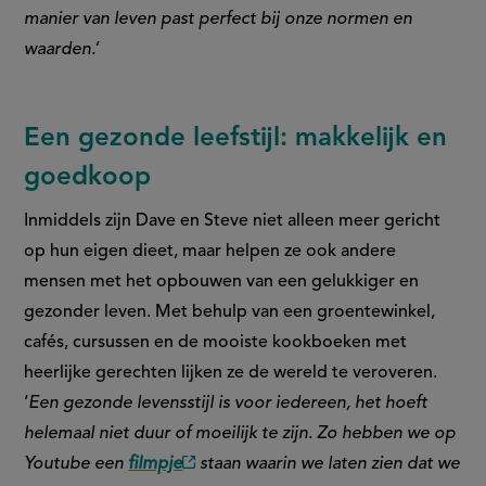
manier van leven past perfect bij onze normen en
waarden.
’
Een gezonde leefstijl: makkelijk en
goedkoop
Inmiddels zijn Dave en Steve niet alleen meer gericht
op hun eigen dieet, maar helpen ze ook andere
mensen met het opbouwen van een gelukkiger en
gezonder leven. Met behulp van een groentewinkel,
cafés, cursussen en de mooiste kookboeken met
heerlijke gerechten lijken ze de wereld te veroveren.
‘
Een gezonde levensstijl is voor iedereen, het hoeft
helemaal niet duur of moeilijk te zijn. Zo hebben we op
Youtube een
filmpje
staan waarin we laten zien dat we
(externe