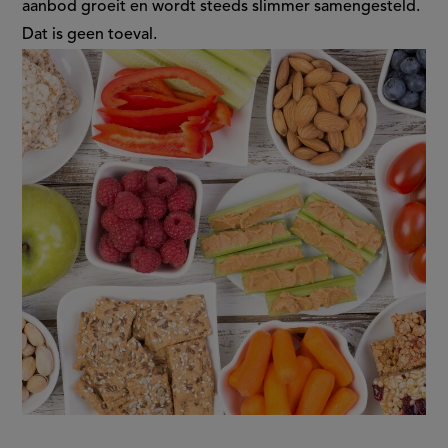
aanbod groeit en wordt steeds slimmer samengesteld.
het
Dat is geen toeval.
tussendoorschap