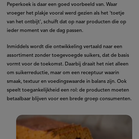
Peperkoek is daar een goed voorbeeld van. Waar
vroeger het plakje vooral werd gezien als het 'toetje
van het ontbijt', schuift dat op naar producten die op
ieder moment van de dag passen.
Inmiddels wordt die ontwikkeling vertaald naar een
assortiment zonder toegevoegde suikers, dat de basis
vormt voor de toekomst. Daarbij draait het niet alleen
om suikerreductie, maar om een receptuur waarin
smaak, textuur en voedingswaarde in balans zijn. Ook
speelt toegankelijkheid een rol: de producten moeten
betaalbaar blijven voor een brede groep consumenten.