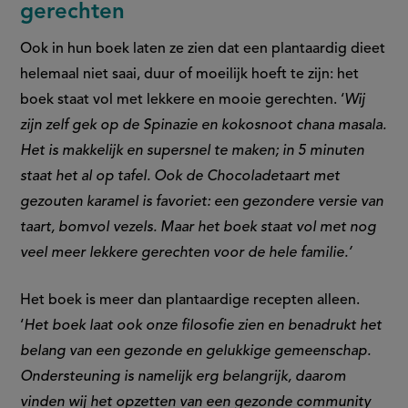
gerechten
Ook in hun boek laten ze zien dat een plantaardig dieet
helemaal niet saai, duur of moeilijk hoeft te zijn: het
boek staat vol met lekkere en mooie gerechten. ‘
Wij
zijn zelf gek op de Spinazie en kokosnoot chana masala.
Het is makkelijk en supersnel te maken; in 5 minuten
staat het al op tafel. Ook de Chocoladetaart met
gezouten karamel is favoriet: een gezondere versie van
taart, bomvol vezels. Maar het boek staat vol met nog
veel meer lekkere gerechten voor de hele familie.’
Het boek is meer dan plantaardige recepten alleen.
‘
Het boek laat ook onze filosofie zien en benadrukt het
belang van een gezonde en gelukkige gemeenschap.
Ondersteuning is namelijk erg belangrijk, daarom
vinden wij het opzetten van een gezonde community