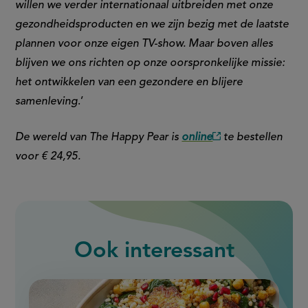
willen we verder internationaal uitbreiden met onze
gezondheidsproducten en we zijn bezig met de laatste
plannen voor onze eigen TV-show. Maar boven alles
blijven we ons richten op onze oorspronkelijke missie:
het ontwikkelen van een gezondere en blijere
samenleving
.’
De wereld van The Happy Pear is
online
te bestellen
(externe
voor € 24,95.
link)
Ook interessant