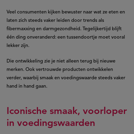
Veel consumenten kijken bewuster naar wat ze eten en
laten zich steeds vaker leiden door trends als
fibermaxxing en darmgezondheid. Tegelijkertijd blijft
één ding onveranderd: een tussendoortje moet vooral
lekker zijn.
Die ontwikkeling zie je niet alleen terug bij nieuwe
merken. Ook vertrouwde producten ontwikkelen
verder, waarbij smaak en voedingswaarde steeds vaker
hand in hand gaan.
Iconische smaak, voorloper
in voedingswaarden