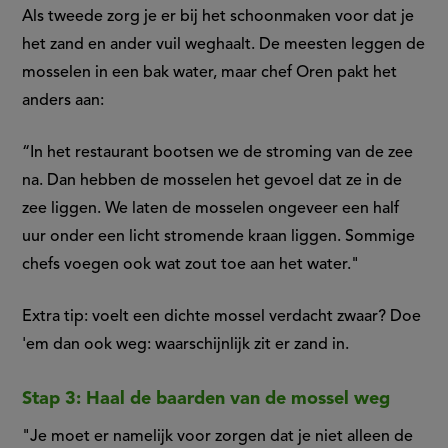
Als tweede zorg je er bij het schoonmaken voor dat je
het zand en ander vuil weghaalt. De meesten leggen de
mosselen in een bak water, maar chef Oren pakt het
anders aan:
“In het restaurant bootsen we de stroming van de zee
na. Dan hebben de mosselen het gevoel dat ze in de
zee liggen. We laten de mosselen ongeveer een half
uur onder een licht stromende kraan liggen. Sommige
chefs voegen ook wat zout toe aan het water."
Extra tip: voelt een dichte mossel verdacht zwaar? Doe
'em dan ook weg: waarschijnlijk zit er zand in.
Stap 3: Haal de baarden van de mossel weg
"Je moet er namelijk voor zorgen dat je niet alleen de