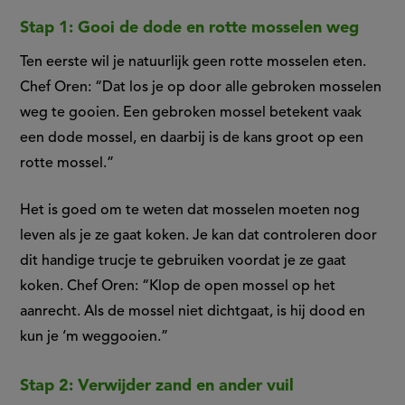
Stap 1: Gooi de dode en rotte mosselen weg
Ten eerste wil je natuurlijk geen rotte mosselen eten.
Chef Oren: “Dat los je op door alle gebroken mosselen
weg te gooien. Een gebroken mossel betekent vaak
een dode mossel, en daarbij is de kans groot op een
rotte mossel.”
Het is goed om te weten dat mosselen moeten nog
leven als je ze gaat koken. Je kan dat controleren door
dit handige trucje te gebruiken voordat je ze gaat
koken. Chef Oren: “Klop de open mossel op het
aanrecht. Als de mossel niet dichtgaat, is hij dood en
kun je ‘m weggooien.”
Stap 2: Verwijder zand en ander vuil