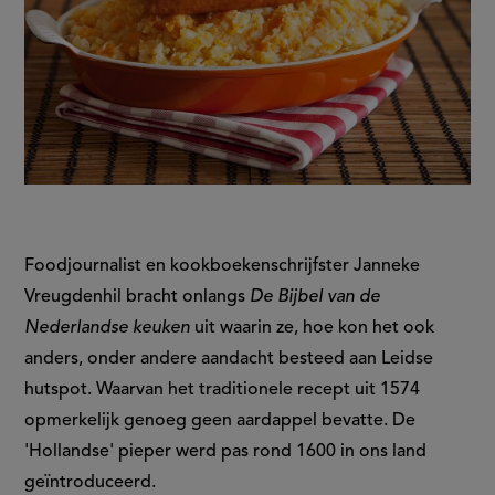
Foodjournalist en kookboekenschrijfster Janneke
Vreugdenhil bracht onlangs
De Bijbel van de
Nederlandse keuken
uit waarin ze, hoe kon het ook
anders, onder andere aandacht besteed aan Leidse
hutspot. Waarvan het traditionele recept uit 1574
opmerkelijk genoeg geen aardappel bevatte. De
'Hollandse' pieper werd pas rond 1600 in ons land
geïntroduceerd.