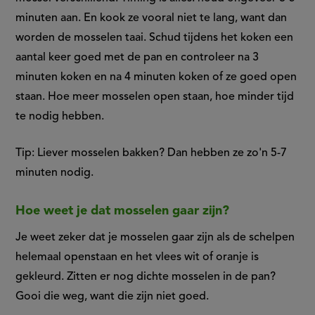
minuten aan. En kook ze vooral niet te lang, want dan
worden de mosselen taai. Schud tijdens het koken een
aantal keer goed met de pan en controleer na 3
minuten koken en na 4 minuten koken of ze goed open
staan. Hoe meer mosselen open staan, hoe minder tijd
te nodig hebben.
Tip: Liever mosselen bakken? Dan hebben ze zo'n 5-7
minuten nodig.
Hoe weet je dat mosselen gaar zijn?
Je weet zeker dat je mosselen gaar zijn als de schelpen
helemaal openstaan en het vlees wit of oranje is
gekleurd. Zitten er nog dichte mosselen in de pan?
Gooi die weg, want die zijn niet goed.