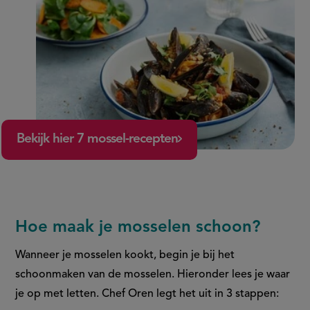
Bekijk hier 7 mossel-recepten
Hoe maak je mosselen schoon?
Wanneer je mosselen kookt, begin je bij het
schoonmaken van de mosselen. Hieronder lees je waar
je op met letten. Chef
Oren legt het uit in 3 stappen: