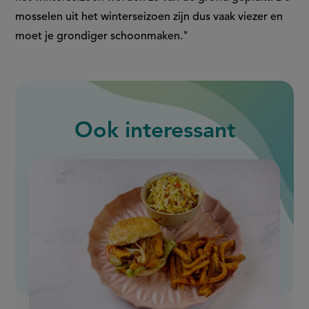
mosselen uit het winterseizoen zijn dus vaak viezer en
moet je grondiger schoonmaken."
Ook interessant