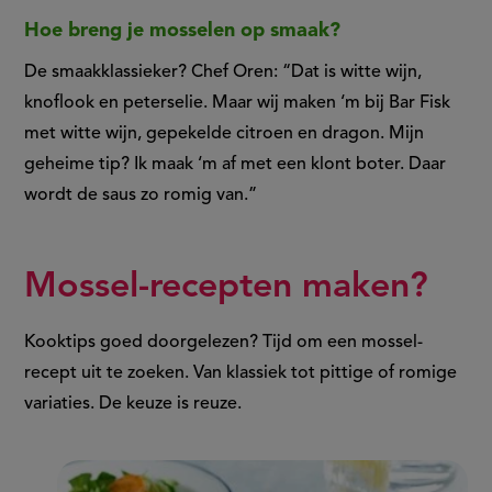
Hoe breng je mosselen op smaak?
De smaakklassieker? Chef Oren: “Dat is witte wijn,
knoflook en peterselie. Maar wij maken ‘m bij Bar Fisk
met witte wijn, gepekelde citroen en dragon. Mijn
geheime tip? Ik maak ‘m af met een klont boter. Daar
wordt de saus zo romig van.”
Mossel-recepten maken?
Kooktips goed doorgelezen? Tijd om een mossel-
recept uit te zoeken. Van klassiek tot pittige of romige
variaties. De keuze is reuze.