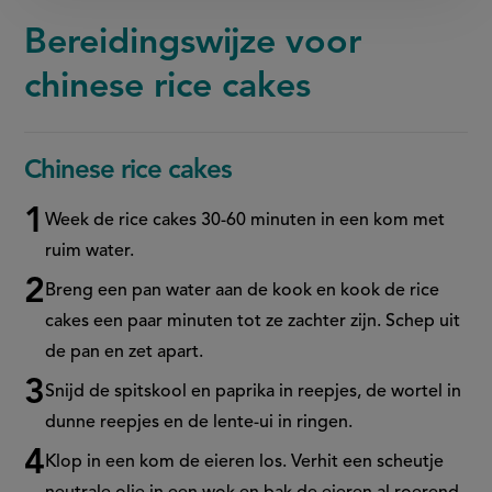
Bereidingswijze voor
chinese rice cakes
Chinese rice cakes
Week de rice cakes 30-60 minuten in een kom met
ruim water.
Breng een pan water aan de kook en kook de rice
cakes een paar minuten tot ze zachter zijn. Schep uit
de pan en zet apart.
Snijd de spitskool en paprika in reepjes, de wortel in
dunne reepjes en de lente-ui in ringen.
Klop in een kom de eieren los. Verhit een scheutje