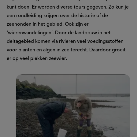
kunt doen. Er worden diverse tours gegeven. Zo kun je
een rondleiding krijgen over de historie of de
zeehonden in het gebied. Ook zijn er
‘wierenwandelingen’. Door de landbouw in het
deltagebied komen via rivieren veel voedingsstoffen
voor planten en algen in zee terecht. Daardoor groeit
er op veel plekken zeewier.