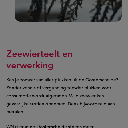
Zeewierteelt en
verwerking
Kan je zomaar van alles plukken uit de Oosterschelde?
Zonder kennis of vergunning zeewier plukken voor
consumptie wordt afgeraden. Wild zeewier kan
gevaarlijke stoffen opnemen. Denk bijvoorbeeld aan
metalen.
Wél is er in de Oosterschelde steeds meer