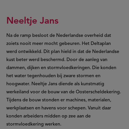
Neeltje Jans
N
a de ramp besloot de Nederlandse overheid dat
zoiets nooit meer mocht gebeuren. Het Deltaplan
werd ontwikkeld. Dit plan hield in dat de Nederlandse
kust beter werd beschermd. Door de aanleg van
dammen, dijken en stormvloedkeringen. Die konden
het water tegenhouden bij zware stormen en
hoogwater. Neeltje Jans diende als kunstmatig
werkeiland voor de bouw van de Oosterscheldekering.
Tijdens de bouw stonden er machines, materialen,
werkplaatsen en havens voor schepen. Vanuit daar
konden arbeiders midden op zee aan de
stormvloedkering werken.