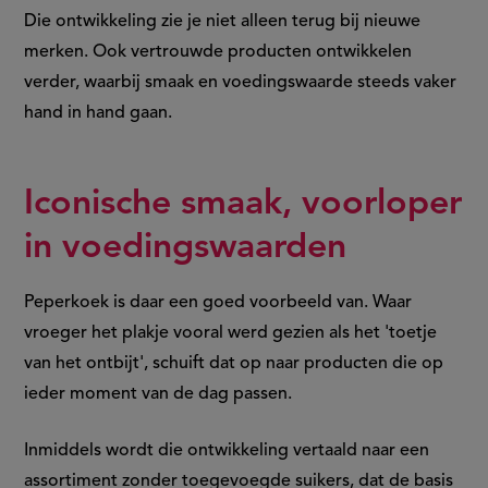
Die ontwikkeling zie je niet alleen terug bij nieuwe
merken. Ook vertrouwde producten ontwikkelen
verder, waarbij smaak en voedingswaarde steeds vaker
hand in hand gaan.
Iconische smaak, voorloper
in voedingswaarden
Peperkoek is daar een goed voorbeeld van. Waar
vroeger het plakje vooral werd gezien als het 'toetje
van het ontbijt', schuift dat op naar producten die op
ieder moment van de dag passen.
Inmiddels wordt die ontwikkeling vertaald naar een
assortiment zonder toegevoegde suikers, dat de basis