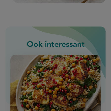
Ook interessant