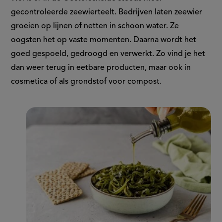
gecontroleerde zeewierteelt. Bedrijven laten zeewier
groeien op lijnen of netten in schoon water. Ze
oogsten het op vaste momenten. Daarna wordt het
goed gespoeld, gedroogd en verwerkt. Zo vind je het
dan weer terug in eetbare producten, maar ook in
cosmetica of als grondstof voor compost.