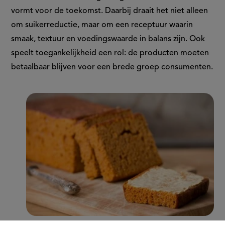
vormt voor de toekomst. Daarbij draait het niet alleen
om suikerreductie, maar om een receptuur waarin
smaak, textuur en voedingswaarde in balans zijn. Ook
speelt toegankelijkheid een rol: de producten moeten
betaalbaar blijven voor een brede groep consumenten.