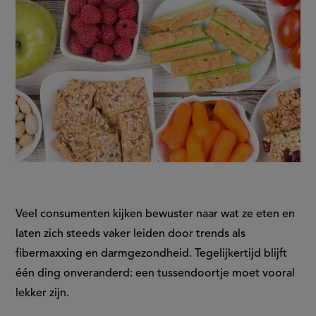
Veel consumenten kijken bewuster naar wat ze eten en
laten zich steeds vaker leiden door trends als
fibermaxxing en darmgezondheid. Tegelijkertijd blijft
één ding onveranderd: een tussendoortje moet vooral
lekker zijn.