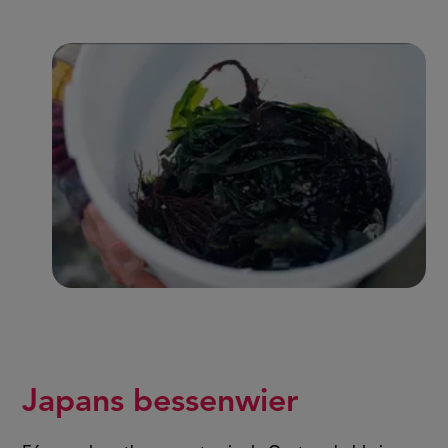
Japans bessenwier