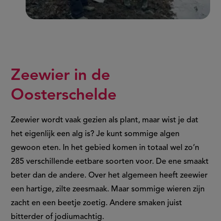
Zeewier in de
Oosterschelde
Zeewier wordt vaak gezien als plant, maar wist je dat
het eigenlijk een alg is? Je kunt sommige algen
gewoon eten. In het gebied komen in totaal wel zo’n
285 verschillende eetbare soorten voor. De ene smaakt
beter dan de andere. Over het algemeen heeft zeewier
een hartige, zilte zeesmaak. Maar sommige wieren zijn
zacht en een beetje zoetig. Andere smaken juist
bitterder of jodiumachtig.