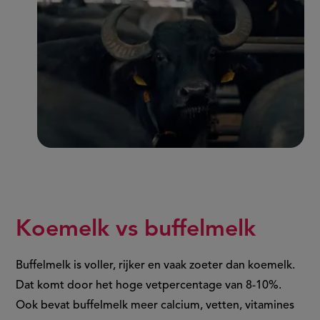
Koemelk vs buffelmelk
Buffelmelk is voller, rijker en vaak zoeter dan koemelk.
Dat komt door het hoge vetpercentage van 8-10%.
Ook bevat buffelmelk meer calcium, vetten, vitamines