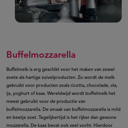
Buffelmozzarella
B
uffelmelk is erg geschikt voor het maken van zowel
zoete als hartige zuivelproducten. Zo wordt de melk
gebruikt voor producten zoals ricotta, chocolade, vla,
ijs, yoghurt of kaas. Wereldwijd wordt buffelmelk het
meest gebruikt voor de productie van
buffelmozzarella. De smaak van buffelmozzarella is mild
en beetje zoet. Tegelijkertijd is het rijker dan gewone
mozzarella. De kaas bevat ook veel vocht. Hierdoor