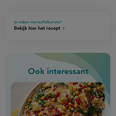
Ijs maken met buffelburrata?
Bekijk hier het recept
Ook interessant