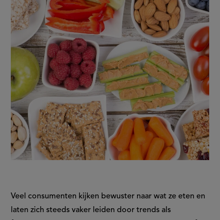
Veel consumenten kijken bewuster naar wat ze eten en
laten zich steeds vaker leiden door trends als