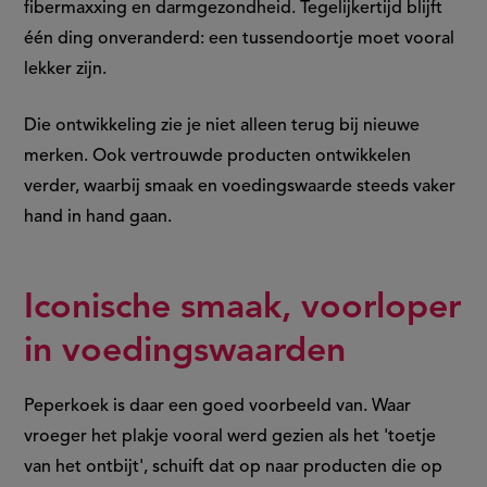
fibermaxxing en darmgezondheid. Tegelijkertijd blijft
één ding onveranderd: een tussendoortje moet vooral
lekker zijn.
Die ontwikkeling zie je niet alleen terug bij nieuwe
merken. Ook vertrouwde producten ontwikkelen
verder, waarbij smaak en voedingswaarde steeds vaker
hand in hand gaan.
Iconische smaak, voorloper
in voedingswaarden
Peperkoek is daar een goed voorbeeld van. Waar
vroeger het plakje vooral werd gezien als het 'toetje
van het ontbijt', schuift dat op naar producten die op