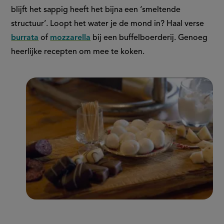
blijft het sappig heeft het bijna een ‘smeltende
structuur’. Loopt het water je de mond in? Haal verse
burrata
of
mozzarella
bij een buffelboerderij. Genoeg
heerlijke recepten om mee te koken.