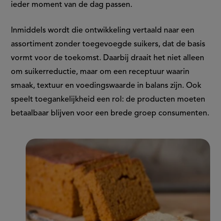
ieder moment van de dag passen.
Inmiddels wordt die ontwikkeling vertaald naar een
assortiment zonder toegevoegde suikers, dat de basis
vormt voor de toekomst. Daarbij draait het niet alleen
om suikerreductie, maar om een receptuur waarin
smaak, textuur en voedingswaarde in balans zijn. Ook
speelt toegankelijkheid een rol: de producten moeten
betaalbaar blijven voor een brede groep consumenten.