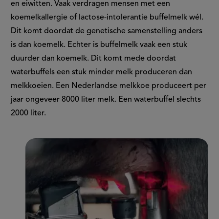
en eiwitten. Vaak verdragen mensen met een
koemelkallergie of lactose-intolerantie buffelmelk wél.
Dit komt doordat de genetische samenstelling anders
is dan koemelk. Echter is buffelmelk vaak een stuk
duurder dan koemelk. Dit komt mede doordat
waterbuffels een stuk minder melk produceren dan
melkkoeien. Een Nederlandse melkkoe produceert per
jaar ongeveer 8000 liter melk. Een waterbuffel slechts
2000 liter.