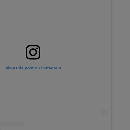
View this post on Instagram