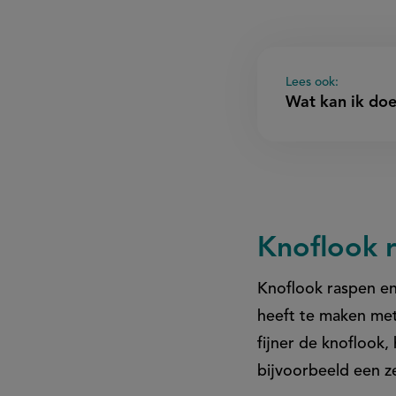
Lees ook:
Wat kan ik do
Knoflook 
Knoflook raspen en
heeft te maken met 
fijner de knoflook,
bijvoorbeeld een 