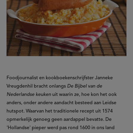
Foodjournalist en kookboekenschrijfster Janneke
Vreugdenhil bracht onlangs
De Bijbel van de
Nederlandse keuken
uit waarin ze, hoe kon het ook
anders, onder andere aandacht besteed aan Leidse
hutspot. Waarvan het traditionele recept uit 1574
opmerkelijk genoeg geen aardappel bevatte. De
'Hollandse' pieper werd pas rond 1600 in ons land