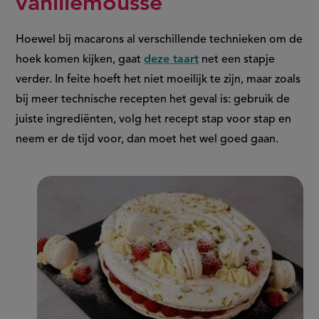
vanillemousse
Hoewel bij macarons al verschillende technieken om de
hoek komen kijken, gaat
deze taart
net een stapje
verder. In feite hoeft het niet moeilijk te zijn, maar zoals
bij meer technische recepten het geval is: gebruik de
juiste ingrediënten, volg het recept stap voor stap en
neem er de tijd voor, dan moet het wel goed gaan.