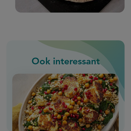
Ook interessant