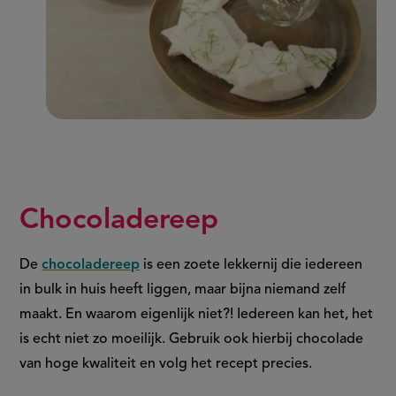
Chocoladereep
De
chocoladereep
is een zoete lekkernij die iedereen
in bulk in huis heeft liggen, maar bijna niemand zelf
maakt. En waarom eigenlijk niet?! Iedereen kan het, het
is echt niet zo moeilijk. Gebruik ook hierbij chocolade
van hoge kwaliteit en volg het recept precies.