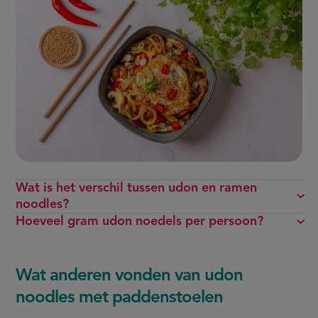
Wat is het verschil tussen udon en ramen
noodles?
Hoeveel gram udon noedels per persoon?
Wat anderen vonden van udon
noodles met paddenstoelen