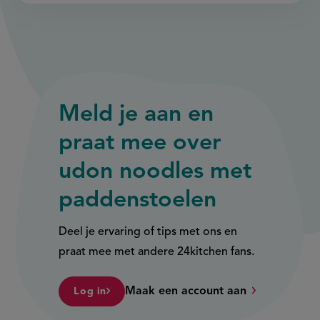
Meld je aan en
praat mee over
udon noodles met
paddenstoelen
Deel je ervaring of tips met ons en
praat mee met andere 24kitchen fans.
Maak een account aan
Log in