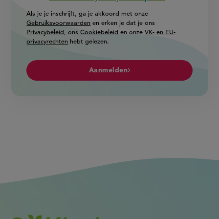
Als je je inschrijft, ga je akkoord met onze
Gebruiksvoorwaarden
en erken je dat je ons
Privacybeleid
, ons
Cookiebeleid
en onze
VK- en EU-
privacyrechten
hebt gelezen.
Aanmelden