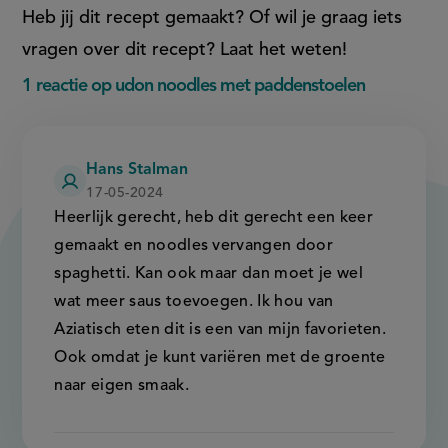
Heb jij dit recept gemaakt? Of wil je graag iets
vragen over dit recept? Laat het weten!
1 reactie op udon noodles met paddenstoelen
Hans Stalman
17-05-2024
Heerlijk gerecht, heb dit gerecht een keer
gemaakt en noodles vervangen door
spaghetti. Kan ook maar dan moet je wel
wat meer saus toevoegen. Ik hou van
Aziatisch eten dit is een van mijn favorieten.
Ook omdat je kunt variëren met de groente
naar eigen smaak.