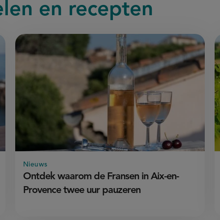
elen en recepten
Nieuws
Ontdek waarom de Fransen in Aix-en-
Provence twee uur pauzeren