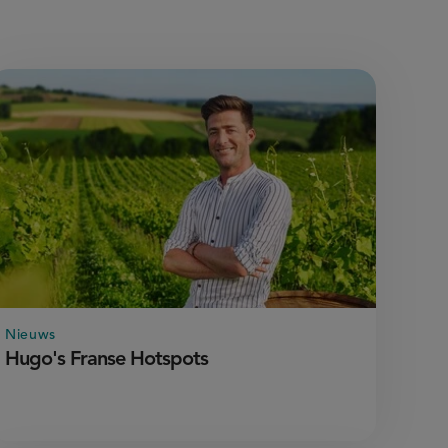
Nieuws
Hugo's Franse Hotspots