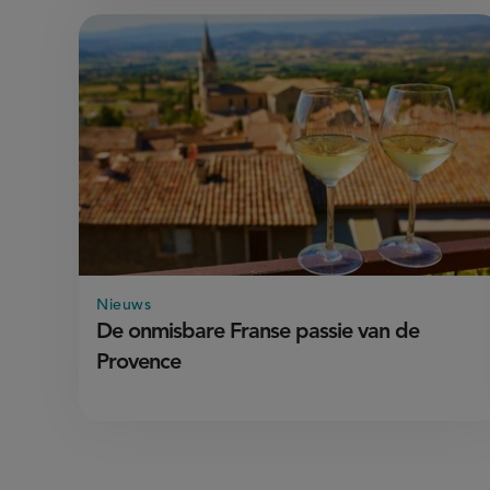
Nieuws
De onmisbare Franse passie van de
Provence