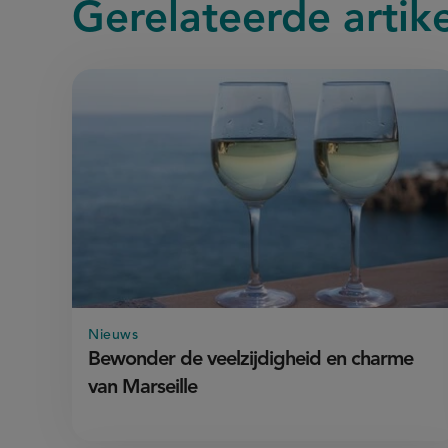
Gerelateerde
artik
Nieuws
Bewonder de veelzijdigheid en charme
van Marseille