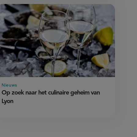
Nieuws
Op zoek naar het culinaire geheim van
Lyon