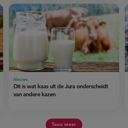
Nieuws
Dit is wat kaas uit de Jura onderscheidt
van andere kazen
Toon meer