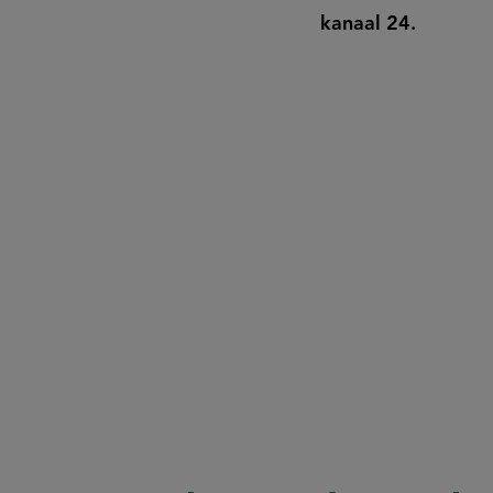
kanaal 24.