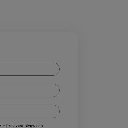
or mij relevant nieuws en