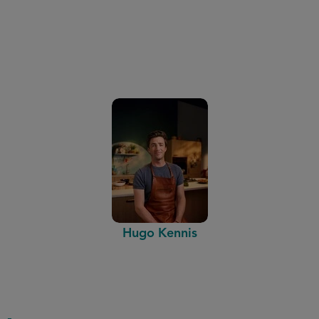
Hugo Kennis