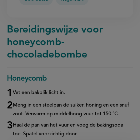
Bereidingswijze voor
honeycomb-
chocoladebombe
Honeycomb
Vet een bakblik licht in.
Meng in een steelpan de suiker, honing en een snuf
zout. Verwarm op middelhoog vuur tot 150 °C.
Haal de pan van het vuur en voeg de
bakingsoda
toe. Spatel voorzichtig door.