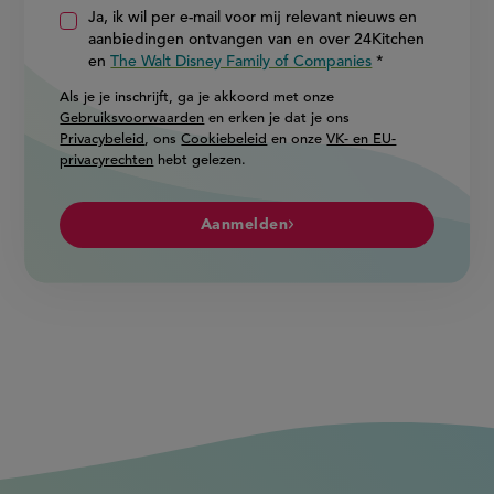
Ja, ik wil per e-mail voor mij relevant nieuws en
aanbiedingen ontvangen van en over 24Kitchen
en
The Walt Disney Family of Companies
Als je je inschrijft, ga je akkoord met onze
Gebruiksvoorwaarden
en erken je dat je ons
Privacybeleid
, ons
Cookiebeleid
en onze
VK- en EU-
privacyrechten
hebt gelezen.
Aanmelden