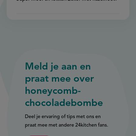
Meld je aan en
praat mee over
honeycomb-
chocoladebombe
Deel je ervaring of tips met ons en
praat mee met andere 24kitchen fans.