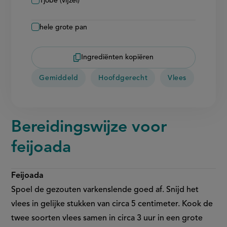
Tjobe (vijzel)
hele grote pan
Ingrediënten kopiëren
Gemiddeld
Hoofdgerecht
Vlees
Bereidingswijze voor
feijoada
Feijoada
Spoel de gezouten varkenslende goed af. Snijd het
vlees in gelijke stukken van circa 5 centimeter. Kook de
twee soorten vlees samen in circa 3 uur in een grote