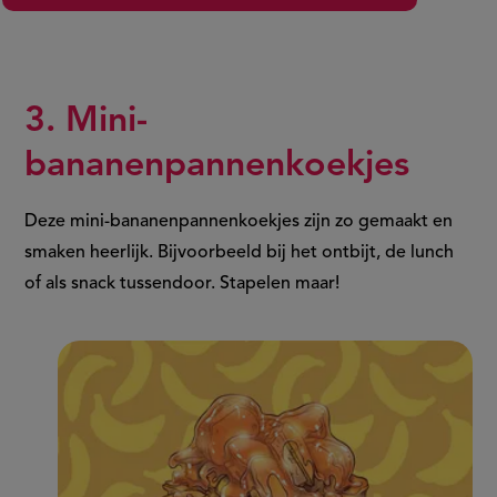
3. Mini-
bananenpannenkoekjes
Deze mini-bananenpannenkoekjes zijn zo gemaakt en
smaken heerlijk. Bijvoorbeeld bij het ontbijt, de lunch
of als snack tussendoor. Stapelen maar!