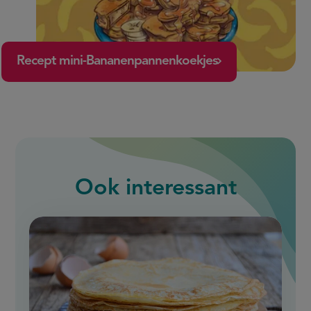
Recept mini-Bananenpannenkoekjes
Ook interessant